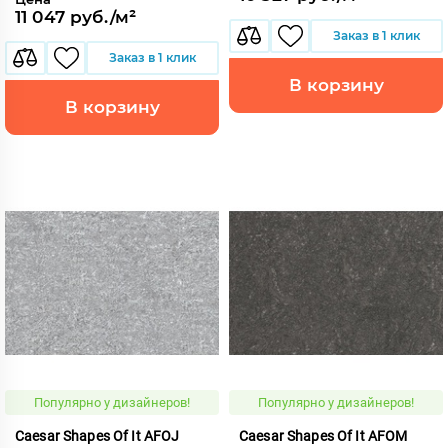
11 047 руб./м²
Заказ в 1 клик
Заказ в 1 клик
В корзину
В корзину
Популярно у дизайнеров!
Популярно у дизайнеров!
Caesar Shapes Of It AFOJ
Caesar Shapes Of It AFOM