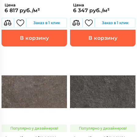
Цена
Цена
6 817 руб./м²
6 347 руб./м²
Заказ в 1 клик
Заказ в 1 клик
В корзину
В корзину
Популярно у дизайнеров!
Популярно у дизайнеров!