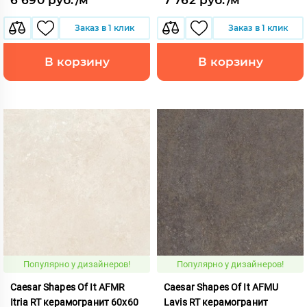
Заказ в 1 клик
Заказ в 1 клик
В корзину
В корзину
Популярно у дизайнеров!
Популярно у дизайнеров!
Caesar Shapes Of It AFMR
Caesar Shapes Of It AFMU
Itria RT керамогранит 60x60
Lavis RT керамогранит