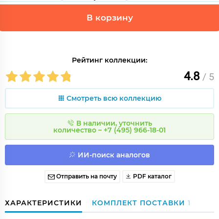
В корзину
Рейтинг коллекции:
4.8
/ 5
Смотреть всю коллекцию
В наличии, уточнить
количество – +7 (495) 966-18-01
ИИ-поиск аналогов
Отправить на почту
PDF каталог
ХАРАКТЕРИСТИКИ
КОМПЛЕКТ ПОСТАВКИ
1