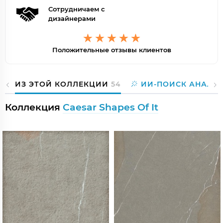
Сотрудничаем с
дизайнерами
Положительные отзывы клиентов
ИЗ ЭТОЙ КОЛЛЕКЦИИ
54
ИИ-ПОИСК АНАЛО
Коллекция
Caesar Shapes Of It