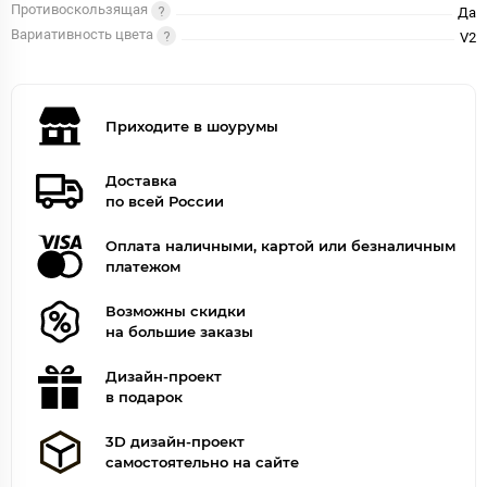
Противоскользящая
Да
Вариативность цвета
V2
Приходите в шоурумы
Доставка
по всей России
Оплата наличными, картой или безналичным
платежом
Возможны скидки
на большие заказы
Дизайн-проект
в подарок
3D дизайн-проект
самостоятельно на сайте