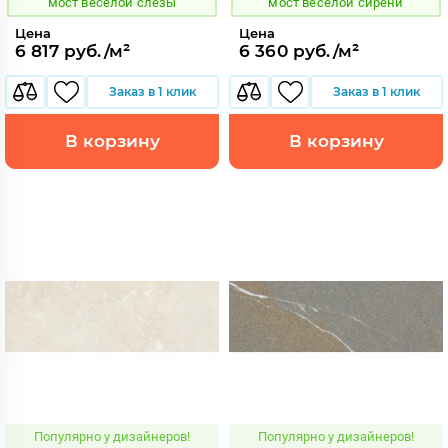
мост веселой слезы
мост веселой сирени
Цена
Цена
6 817 руб./м²
6 360 руб./м²
Заказ в 1 клик
Заказ в 1 клик
В корзину
В корзину
Популярно у дизайнеров!
Популярно у дизайнеров!