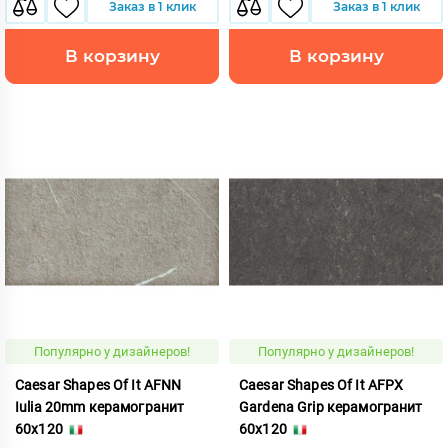
Заказ в 1 клик
Заказ в 1 клик
В корзину
В корзину
Популярно у дизайнеров!
Популярно у дизайнеров!
Caesar Shapes Of It AFNN
Caesar Shapes Of It AFPX
Iulia 20mm керамогранит
Gardena Grip керамогранит
60x120
60x120