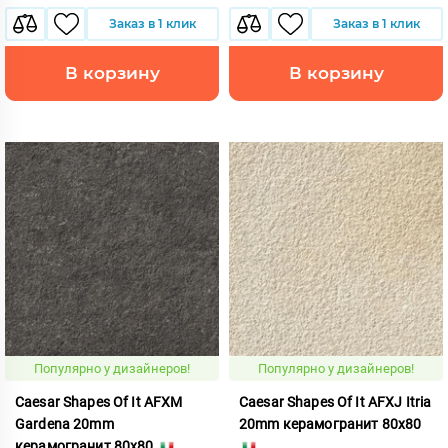
Заказ в 1 клик
Заказ в 1 клик
В корзину
В корзину
Популярно у дизайнеров!
Популярно у дизайнеров!
Caesar Shapes Of It AFXM
Caesar Shapes Of It AFXJ Itria
Gardena 20mm
20mm керамогранит 80x80
керамогранит 80x80