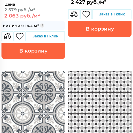
2 427 руб./м²
Цена
2 579 руб./м²
Заказ в 1 клик
2 063 руб./м²
НАЛИЧИЕ: 18.4 М²
В корзину
Заказ в 1 клик
В корзину