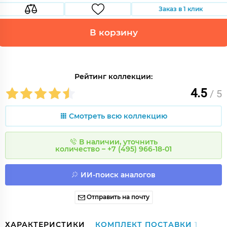
Заказ в 1 клик
В корзину
Рейтинг коллекции:
4.5
/ 5
Смотреть всю коллекцию
В наличии, уточнить
количество – +7 (495) 966-18-01
ИИ-поиск аналогов
Отправить на почту
ХАРАКТЕРИСТИКИ
КОМПЛЕКТ ПОСТАВКИ
1