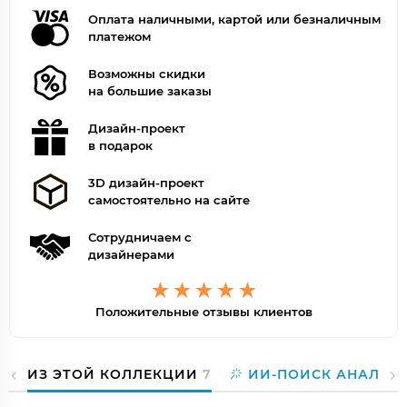
Оплата наличными, картой или безналичным
платежом
Возможны скидки
на большие заказы
Дизайн-проект
в подарок
3D дизайн-проект
самостоятельно на сайте
Сотрудничаем с
дизайнерами
Положительные отзывы клиентов
ИЗ ЭТОЙ КОЛЛЕКЦИИ
7
ИИ-ПОИСК АНАЛОГ