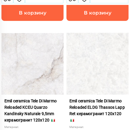
В корзину
В корзину
Emil ceramica Tele Di Marmo
Emil ceramica Tele Di Marmo
Reloaded KCEU Quarzo
Reloaded ELDG Thassos Lapp
Kandinsky Naturale 9,5mm
Ret керамогранит 120x120
керамогранит 120x120
Материал:
Материал: