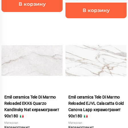
В корзину
В корзину
Emil ceramica Tele Di Marmo
Emil ceramica Tele Di Marmo
Reloaded EKK6 Quarzo
Reloaded EJVL Calacatta Gold
Kandinsky Nat керамогранит
Canova Lapp керамогранит
90x180
90x180
Материал:
Материал:
Керамогранит
Керамогранит