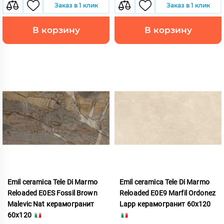
Заказ в 1 клик
Заказ в 1 клик
В корзину
В корзину
Emil ceramica Tele Di Marmo
Emil ceramica Tele Di Marmo
Reloaded E0ES Fossil Brown
Reloaded E0E9 Marfil Ordonez
Malevic Nat керамогранит
Lapp керамогранит 60x120
60x120