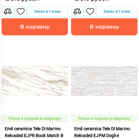
Заказ в 1 клик
Заказ в 1 клик
В корзину
В корзину
Резка и подъем в квартиру!
Резка и подъем в квартиру!
Emil ceramica Tele Di Marmo
Emil ceramica Tele Di Marmo
Reloaded EJPR Book Match B
Reloaded EJPM Doghe