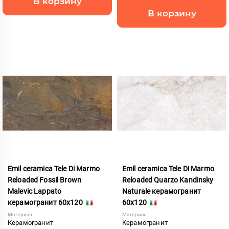
В корзину
В корзину
Emil ceramica Tele Di Marmo
Emil ceramica Tele Di Marmo
Reloaded Fossil Brown
Reloaded Quarzo Kandinsky
Malevic Lappato
Naturale керамогранит
керамогранит 60x120
60x120
Материал:
Материал:
Керамогранит
Керамогранит