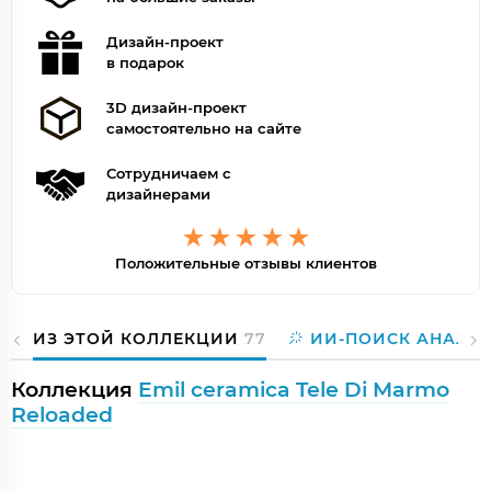
Дизайн-проект
в подарок
3D дизайн-проект
самостоятельно на сайте
Сотрудничаем с
дизайнерами
Положительные отзывы клиентов
ИЗ ЭТОЙ КОЛЛЕКЦИИ
77
ИИ-ПОИСК АНАЛО
Коллекция
Emil ceramica Tele Di Marmo
Reloaded