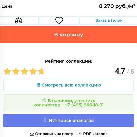
8 270 руб./м²
Цена
Заказ в 1 клик
В корзину
Рейтинг коллекции:
4.7
/ 5
Смотреть всю коллекцию
В наличии, уточнить
количество – +7 (495) 966-18-01
ИИ-поиск аналогов
Отправить на почту
PDF каталог