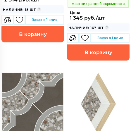
маятник ранней скромности
НАЛИЧИЕ: 18 ШТ
Цена
1 345 руб./шт
Заказ в 1 клик
НАЛИЧИЕ: 167 ШТ
В корзину
Заказ в 1 клик
В корзину