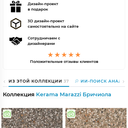
Дизайн-проект
в подарок
3D дизайн-проект
самостоятельно на сайте
Сотрудничаем с
дизайнерами
Положительные отзывы клиентов
ИЗ ЭТОЙ КОЛЛЕКЦИИ
37
ИИ-ПОИСК АНАЛО
Коллекция
Kerama Marazzi Бричиола