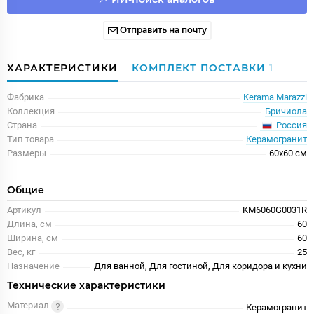
Отправить на почту
ХАРАКТЕРИСТИКИ
КОМПЛЕКТ ПОСТАВКИ
1
Фабрика
Kerama Marazzi
Коллекция
Бричиола
Россия
Страна
Тип товара
Керамогранит
Размеры
60x60 см
Общие
Артикул
KM6060G0031R
Длина, см
60
Ширина, см
60
Вес, кг
25
Назначение
Для ванной, Для гостиной, Для коридора и кухни
Технические характеристики
Материал
Керамогранит