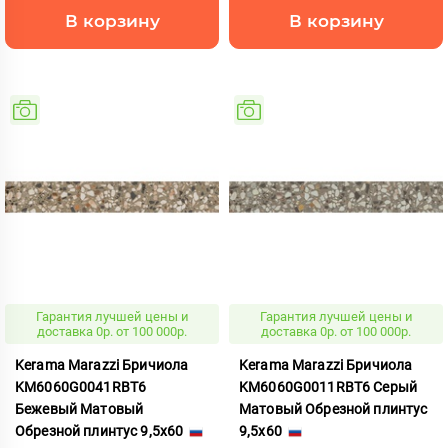
В корзину
В корзину
Гарантия лучшей цены и
Гарантия лучшей цены и
доставка 0р. от 100 000р.
доставка 0р. от 100 000р.
Kerama Marazzi Бричиола
Kerama Marazzi Бричиола
KM6060G0041RBT6
KM6060G0011RBT6 Серый
Бежевый Матовый
Матовый Обрезной плинтус
Обрезной плинтус 9,5x60
9,5x60