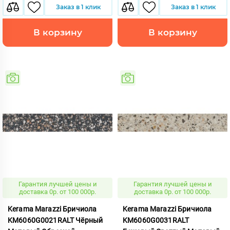
Заказ в 1 клик
Заказ в 1 клик
В корзину
В корзину
Гарантия лучшей цены и
Гарантия лучшей цены и
доставка 0р. от 100 000р.
доставка 0р. от 100 000р.
Kerama Marazzi Бричиола
Kerama Marazzi Бричиола
KM6060G0021RALT Чёрный
KM6060G0031RALT