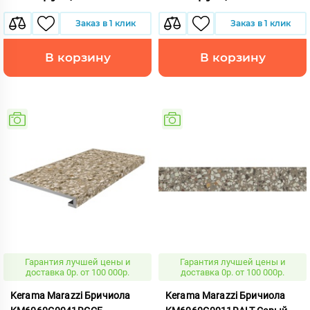
Заказ в 1 клик
Заказ в 1 клик
В корзину
В корзину
Гарантия лучшей цены и
Гарантия лучшей цены и
доставка 0р. от 100 000р.
доставка 0р. от 100 000р.
Kerama Marazzi Бричиола
Kerama Marazzi Бричиола