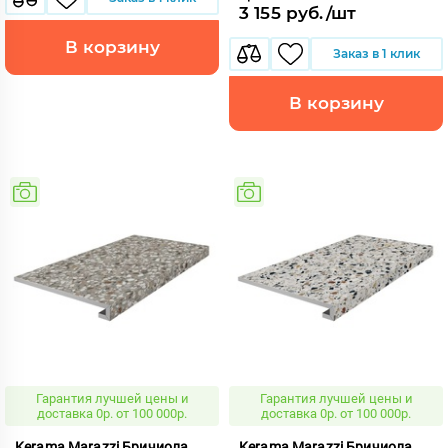
3 155 руб./шт
В корзину
Заказ в 1 клик
В корзину
Гарантия лучшей цены и
Гарантия лучшей цены и
доставка 0р. от 100 000р.
доставка 0р. от 100 000р.
Kerama Marazzi Бричиола
Kerama Marazzi Бричиола