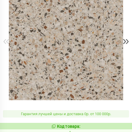
«
»
Гарантия лучшей цены и доставка 0р. от 100 000р.
Код товара:
1021230
Код: