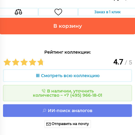
Заказ в 1 клик
В корзину
Рейтинг коллекции:
4.7
/ 5
Смотреть всю коллекцию
В наличии, уточнить
количество – +7 (495) 966-18-01
ИИ-поиск аналогов
Отправить на почту