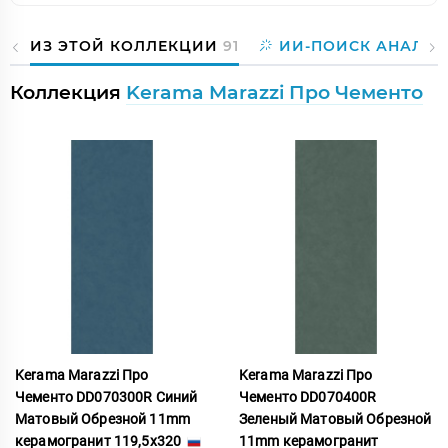
ИЗ ЭТОЙ КОЛЛЕКЦИИ
91
ИИ-ПОИСК АНАЛОГ
Коллекция
Kerama Marazzi Про Чементо
Kerama Marazzi Про
Kerama Marazzi Про
Чементо DD070300R Синий
Чементо DD070400R
Матовый Обрезной 11mm
Зеленый Матовый Обрезной
керамогранит 119,5x320
11mm керамогранит