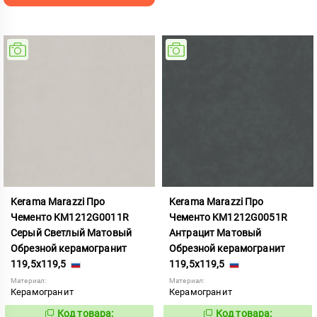
Kerama Marazzi Про
Kerama Marazzi Про
Чементо KM1212G0011R
Чементо KM1212G0051R
Серый Светлый Матовый
Антрацит Матовый
Обрезной керамогранит
Обрезной керамогранит
119,5x119,5
119,5x119,5
Материал:
Материал:
Керамогранит
Керамогранит
Код товара:
Код товара: