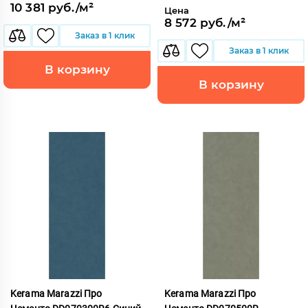
10 381 руб./м²
Цена
8 572 руб./м²
Заказ в 1 клик
Заказ в 1 клик
В корзину
В корзину
Kerama Marazzi Про
Kerama Marazzi Про