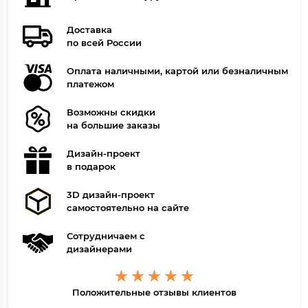
Доставка
по всей России
Оплата наличными, картой или безналичным
платежом
Возможны скидки
на большие заказы
Дизайн-проект
в подарок
3D дизайн-проект
самостоятельно на сайте
Сотрудничаем с
дизайнерами
Положительные отзывы клиентов