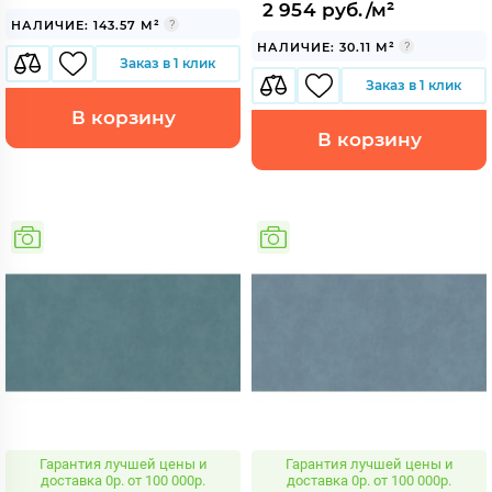
2 954 руб./м²
НАЛИЧИЕ: 143.57 М²
НАЛИЧИЕ: 30.11 М²
Заказ в 1 клик
Заказ в 1 клик
В корзину
В корзину
Гарантия лучшей цены и
Гарантия лучшей цены и
доставка 0р. от 100 000р.
доставка 0р. от 100 000р.