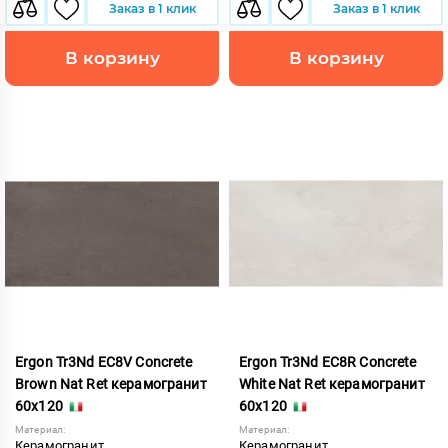
Заказ в 1 клик
Заказ в 1 клик
В корзину
В корзину
Ergon Tr3Nd EC8V Concrete
Ergon Tr3Nd EC8R Concrete
Brown Nat Ret керамогранит
White Nat Ret керамогранит
60x120
60x120
Материал:
Материал:
Керамогранит
Керамогранит