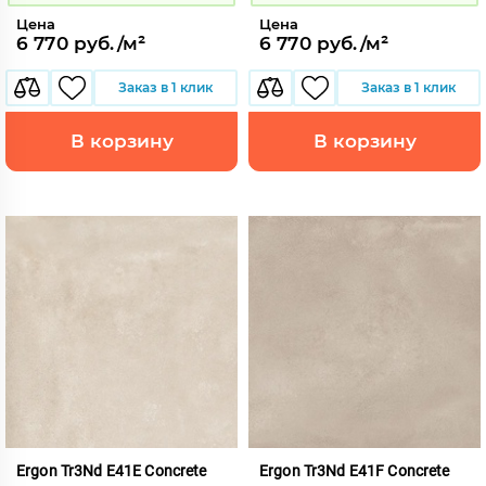
Цена
Цена
6 770 руб./м²
6 770 руб./м²
Заказ в 1 клик
Заказ в 1 клик
В корзину
В корзину
Ergon Tr3Nd E41E Concrete
Ergon Tr3Nd E41F Concrete