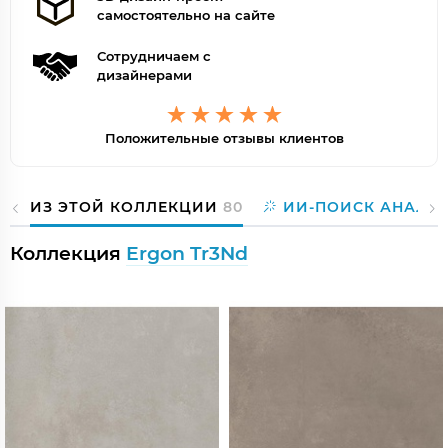
самостоятельно на сайте
Сотрудничаем с
дизайнерами
Положительные отзывы клиентов
ИЗ ЭТОЙ КОЛЛЕКЦИИ
80
ИИ-ПОИСК АНАЛО
Коллекция
Ergon Tr3Nd