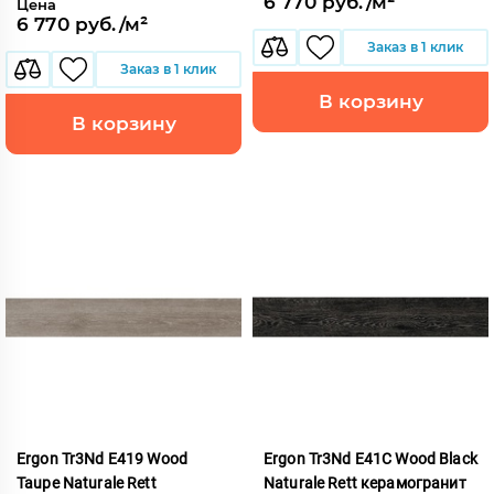
6 770 руб./м²
Цена
6 770 руб./м²
Заказ в 1 клик
Заказ в 1 клик
В корзину
В корзину
Ergon Tr3Nd E419 Wood
Ergon Tr3Nd E41C Wood Black
Taupe Naturale Rett
Naturale Rett керамогранит