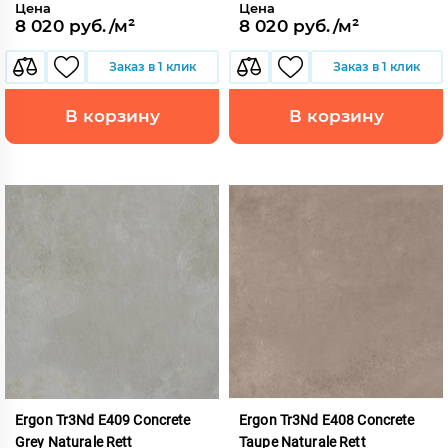
Цена
Цена
8 020 руб./м²
8 020 руб./м²
Заказ в 1 клик
Заказ в 1 клик
В корзину
В корзину
Ergon Tr3Nd E409 Concrete
Ergon Tr3Nd E408 Concrete
Grey Naturale Rett
Taupe Naturale Rett