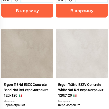
В корзину
В корзину
Ergon Tr3Nd E3ZX Concrete
Ergon Tr3Nd E3ZV Concrete
Sand Nat Ret керамогранит
White Nat Ret керамогранит
120x120
120x120
Материал:
Материал:
Керамогранит
Керамогранит