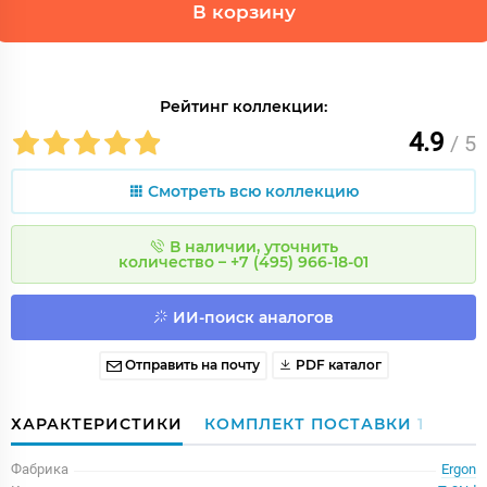
В корзину
Рейтинг коллекции:
4.9
/ 5
Смотреть всю коллекцию
В наличии, уточнить
количество – +7 (495) 966-18-01
ИИ-поиск аналогов
Отправить на почту
PDF каталог
ХАРАКТЕРИСТИКИ
КОМПЛЕКТ ПОСТАВКИ
1
Фабрика
Ergon