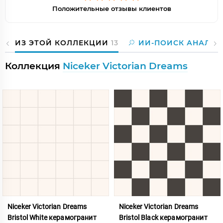
Положительные отзывы клиентов
ИЗ ЭТОЙ КОЛЛЕКЦИИ
13
ИИ-ПОИСК АНАЛОГ
Коллекция
Niceker Victorian Dreams
Niceker Victorian Dreams
Niceker Victorian Dreams
Bristol White керамогранит
Bristol Black керамогранит