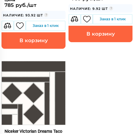
785 руб./шт
НАЛИЧИЕ: 9.92 ШТ
НАЛИЧИЕ: 93.92 ШТ
Заказ в 1 клик
Заказ в 1 клик
В корзину
В корзину
Niceker Victorian Dreams Taco