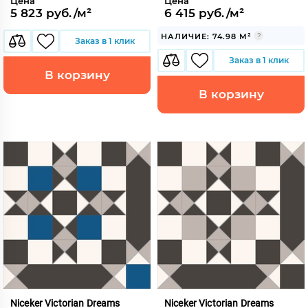
Цена
Цена
5 823 руб./м²
6 415 руб./м²
НАЛИЧИЕ: 74.98 М²
Заказ в 1 клик
Заказ в 1 клик
В корзину
В корзину
Niceker Victorian Dreams
Niceker Victorian Dreams