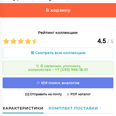
В корзину
Рейтинг коллекции:
4.5
/ 5
Смотреть всю коллекцию
В наличии, уточнить
количество – +7 (495) 966-18-01
ИИ-поиск аналогов
Отправить на почту
PDF каталог
ХАРАКТЕРИСТИКИ
КОМПЛЕКТ ПОСТАВКИ
1