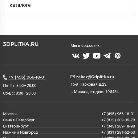
каталоге
3DPLITKA.RU
Мы в соц.сетях:
zakaz@3dplitka.ru
+7 (495) 966-18-01
16-я Парковая д.23,
Пн-Пт: 8:00–20:00
г. Москва, индекс 105484
Сб-Вс: 8:00–20:00
Москва
+7 (495) 966-18-01
Санкт-Петербург
+7 (812) 309-35-78
Екатеринбург
+7 (343) 289-18-98
Нижний Новгород
+7 (831) 281-52-53