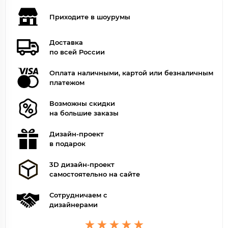
Приходите в шоурумы
Доставка
по всей России
Оплата наличными, картой или безналичным
платежом
Возможны скидки
на большие заказы
Дизайн-проект
в подарок
3D дизайн-проект
самостоятельно на сайте
Сотрудничаем с
дизайнерами