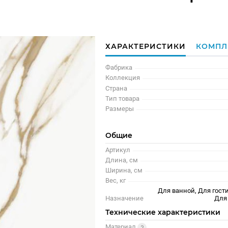
ХАРАКТЕРИСТИКИ
КОМПЛ
Фабрика
Коллекция
Страна
Тип товара
Размеры
Общие
Артикул
Длина, см
Ширина, см
Вес, кг
Для ванной, Для гости
Назначение
Для
Технические характеристики
Материал