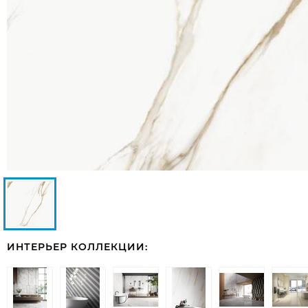
ИНТЕРЬЕР КОЛЛЕКЦИИ: