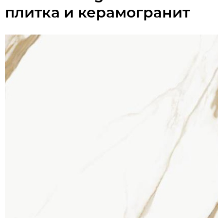
плитка и керамогранит