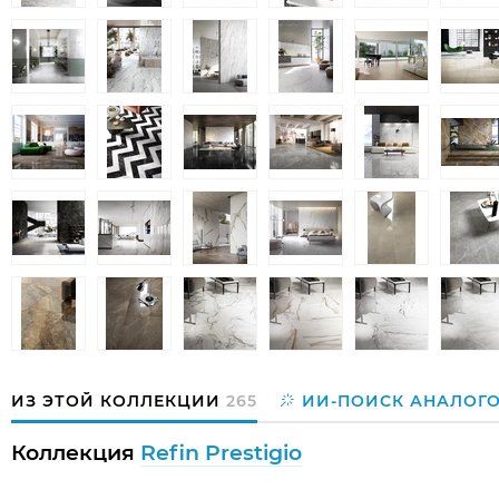
ИЗ ЭТОЙ КОЛЛЕКЦИИ
265
ИИ-ПОИСК АНАЛОГ
Коллекция
Refin Prestigio