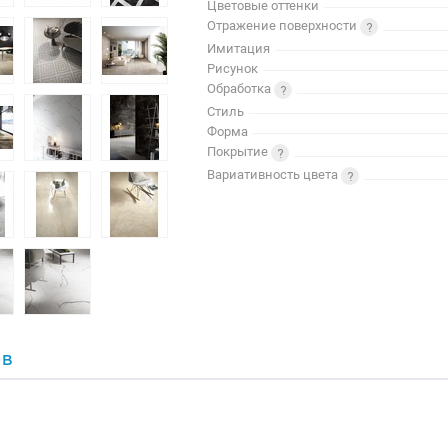
Цветовые оттенки
Отражение поверхности
Имитация
Рисунок
Обработка
Стиль
Форма
Покрытие
Вариативность цвета
ОВ