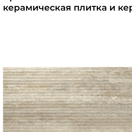
керамическая плитка и ке