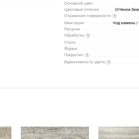
Основной цвет
Цветовые оттенки
Оттенки беж
Отражение поверхности
Имитация
под камень / 
Рисунок
Обработка
Стиль
Форма
Покрытие
Вариативность цвета