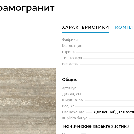
рамогранит
ХАРАКТЕРИСТИКИ
КОМПЛ
Фабрика
Коллекция
Страна
Тип товара
Размеры
Общие
Артикул
Длина, см
Ширина, см
Вес, кг
Назначение
Для ванной, Для гост
3Dplitka.бонус
Технические характеристики