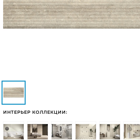
ИНТЕРЬЕР КОЛЛЕКЦИИ: