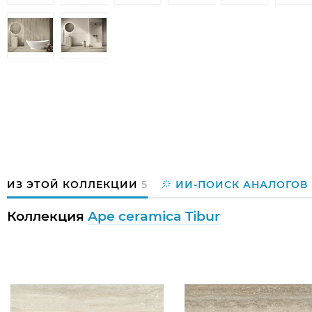
ИЗ ЭТОЙ КОЛЛЕКЦИИ
5
ИИ-ПОИСК АНАЛОГОВ
Коллекция
Ape ceramica Tibur