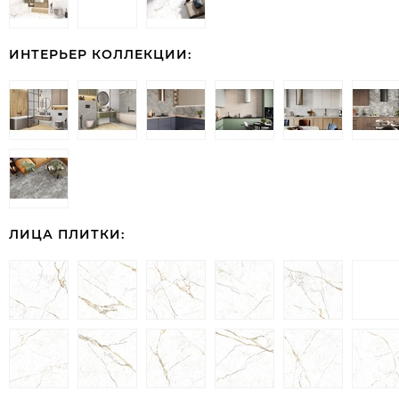
ИНТЕРЬЕР КОЛЛЕКЦИИ:
ЛИЦА ПЛИТКИ: