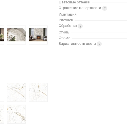
Цветовые оттенки
Отражение поверхности
Имитация
Рисунок
Обработка
Стиль
Форма
Вариативность цвета