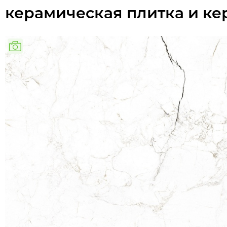
керамическая плитка и ке