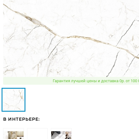
Гарантия лучшей цены и доставка 0р. от 100 
В ИНТЕРЬЕРЕ: