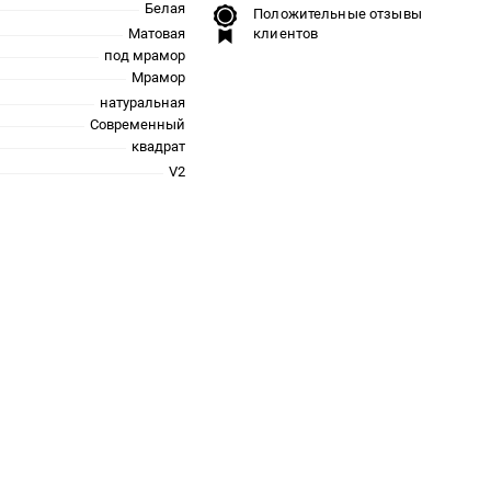
Белая
Положительные отзывы
Матовая
клиентов
под мрамор
Мрамор
натуральная
Современный
квадрат
V2