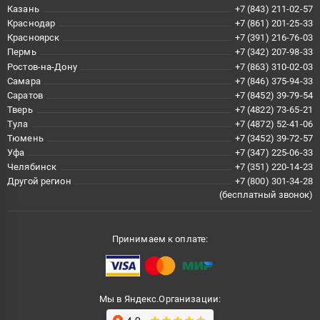
Казань
+7 (843) 211-02-57
Краснодар
+7 (861) 201-25-33
Красноярск
+7 (391) 216-76-03
Пермь
+7 (342) 207-98-33
Ростов-на-Дону
+7 (863) 310-02-03
Самара
+7 (846) 375-94-33
Саратов
+7 (8452) 39-79-54
Тверь
+7 (4822) 73-65-21
Тула
+7 (4872) 52-41-06
Тюмень
+7 (3452) 39-72-57
Уфа
+7 (347) 225-06-33
Челябинск
+7 (351) 220-14-23
Другой регион
+7 (800) 301-34-28
(бесплатный звонок)
Принимаем к оплате:
Мы в Яндекс.Организации: