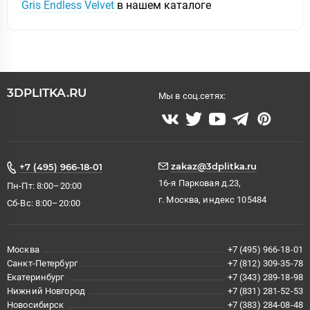
Gris Endless Velvet
в нашем каталоге
3DPLITKA.RU
Мы в соц.сетях:
zakaz@3dplitka.ru
+7 (495) 966-18-01
16-я Парковая д.23,
Пн-Пт: 8:00–20:00
г. Москва, индекс 105484
Сб-Вс: 8:00–20:00
Москва
+7 (495) 966-18-01
Санкт-Петербург
+7 (812) 309-35-78
Екатеринбург
+7 (343) 289-18-98
Нижний Новгород
+7 (831) 281-52-53
Новосибирск
+7 (383) 284-08-48