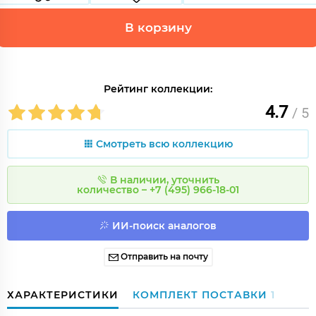
В корзину
Рейтинг коллекции:
4.7
/ 5
Смотреть всю коллекцию
В наличии, уточнить
количество – +7 (495) 966-18-01
ИИ-поиск аналогов
Отправить на почту
ХАРАКТЕРИСТИКИ
КОМПЛЕКТ ПОСТАВКИ
1