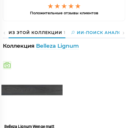
Положительные отзывы клиентов
ИЗ ЭТОЙ КОЛЛЕКЦИИ
1
ИИ-ПОИСК АНАЛОГО
Коллекция
Belleza Lignum
Belleza Lignum Wenge matt