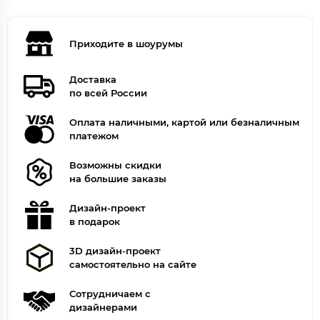
Приходите в шоурумы
Доставка
по всей России
Оплата наличными, картой или безналичным
платежом
Возможны скидки
на большие заказы
Дизайн-проект
в подарок
3D дизайн-проект
самостоятельно на сайте
Сотрудничаем с
дизайнерами