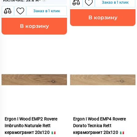
НАЛИЧИЕ: 39.6 М²
Заказ в 1 клик
Заказ в 1 клик
В корзину
В корзину
Ergon I Wood EMP2 Rovere
Ergon I Wood EMP4 Rovere
Imbrunito Naturale Rett
Dorato Tecnica Rett
керамогранит 20x120
керамогранит 20x120