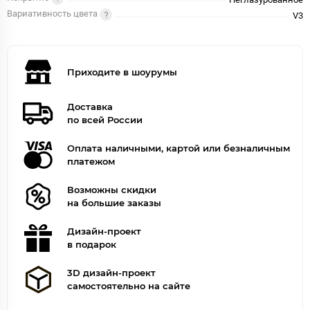
Вариативность цвета
V3
Приходите в шоурумы
Доставка
по всей России
Оплата наличными, картой или безналичным
платежом
Возможны скидки
на большие заказы
Дизайн-проект
в подарок
3D дизайн-проект
самостоятельно на сайте