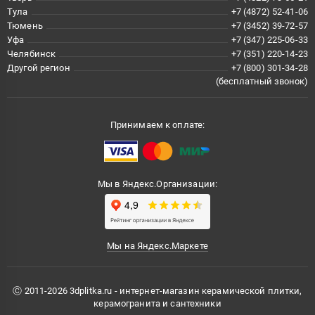
Тула
+7 (4872) 52-41-06
Тюмень
+7 (3452) 39-72-57
Уфа
+7 (347) 225-06-33
Челябинск
+7 (351) 220-14-23
Другой регион
+7 (800) 301-34-28
(бесплатный звонок)
Принимаем к оплате:
Мы в Яндекс.Организации:
Мы на Яндекс.Маркете
Ⓒ 2011-2026 3dplitka.ru - интернет-магазин керамической плитки,
керамогранита и сантехники