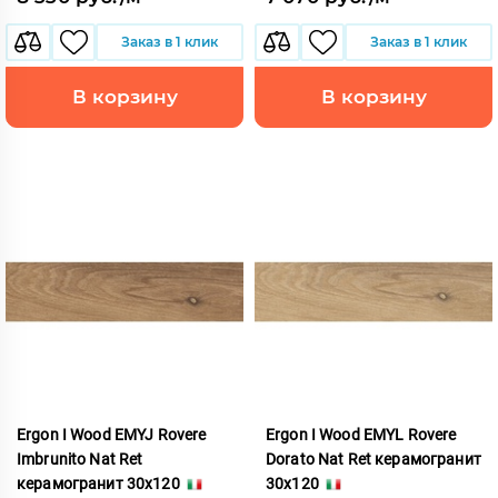
Заказ в 1 клик
Заказ в 1 клик
В корзину
В корзину
Ergon I Wood EMYJ Rovere
Ergon I Wood EMYL Rovere
Imbrunito Nat Ret
Dorato Nat Ret керамогранит
керамогранит 30x120
30x120