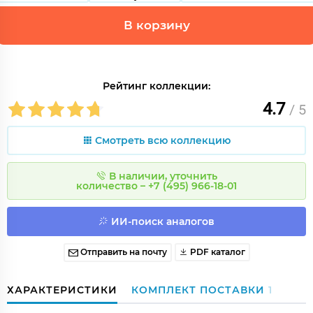
В корзину
Рейтинг коллекции:
4.7
/ 5
Смотреть всю коллекцию
В наличии, уточнить
количество – +7 (495) 966-18-01
ИИ-поиск аналогов
Отправить на почту
PDF каталог
ХАРАКТЕРИСТИКИ
КОМПЛЕКТ ПОСТАВКИ
1