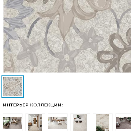
ИНТЕРЬЕР КОЛЛЕКЦИИ: