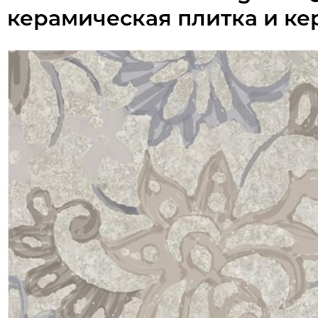
керамическая плитка и ке