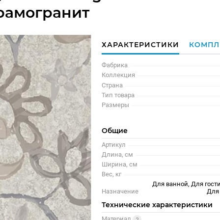
рамогранит
ХАРАКТЕРИСТИКИ
КОМПЛ
Фабрика
Коллекция
Страна
Тип товара
Размеры
Общие
Артикул
Длина, см
Ширина, см
Вес, кг
Для ванной, Для гости
Назначение
Для
Технические характеристики
Материал