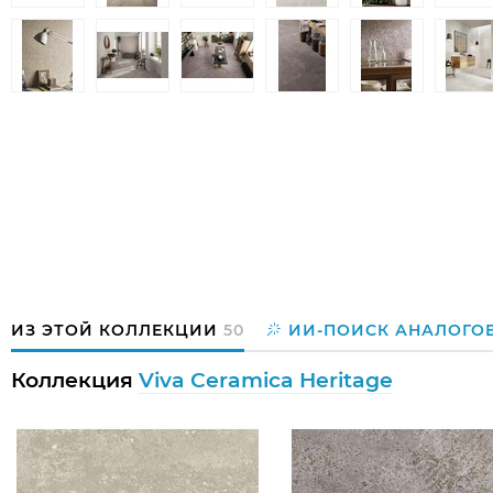
ИЗ ЭТОЙ КОЛЛЕКЦИИ
50
ИИ-ПОИСК АНАЛОГО
Коллекция
Viva Ceramica Heritage