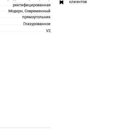
клиентов
ректифицированная
Модерн, Современный
прямоугольник
Глазурованное
V2