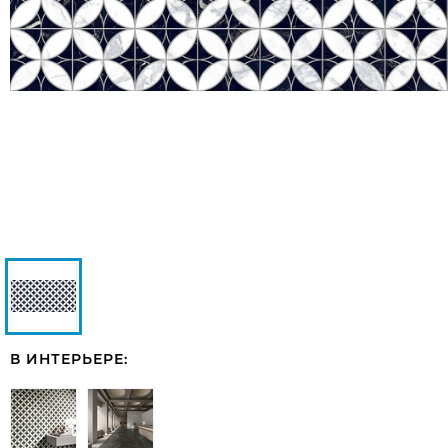
В ИНТЕРЬЕРЕ: