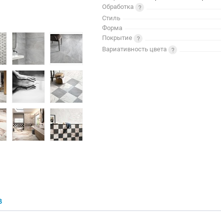
Обработка
Стиль
Форма
Покрытие
Вариативность цвета
В