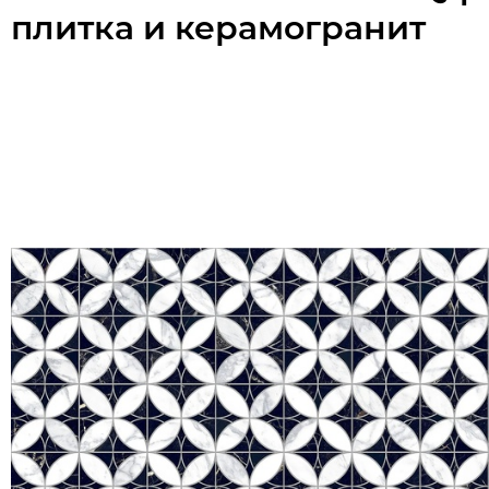
плитка и керамогранит