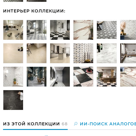
ИНТЕРЬЕР КОЛЛЕКЦИИ:
ИЗ ЭТОЙ КОЛЛЕКЦИИ
68
ИИ-ПОИСК АНАЛОГО