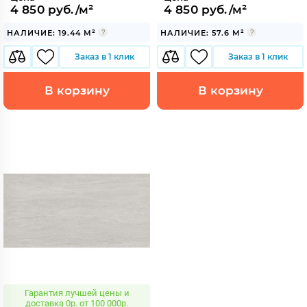
4 850 руб./м²
4 850 руб./м²
НАЛИЧИЕ: 19.44 М²
НАЛИЧИЕ: 57.6 М²
Заказ в 1 клик
Заказ в 1 клик
В корзину
В корзину
Гарантия лучшей цены и
доставка 0р. от 100 000р.