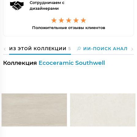
Сотрудничаем с
дизайнерами
Положительные отзывы клиентов
ИЗ ЭТОЙ КОЛЛЕКЦИИ
5
ИИ-ПОИСК АНАЛОГ
Коллекция
Ecoceramic Southwell