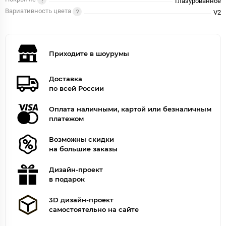
Глазурованное
Вариативность цвета
V2
Приходите в шоурумы
Доставка
по всей России
Оплата наличными, картой или безналичным
платежом
Возможны скидки
на большие заказы
Дизайн-проект
в подарок
3D дизайн-проект
самостоятельно на сайте