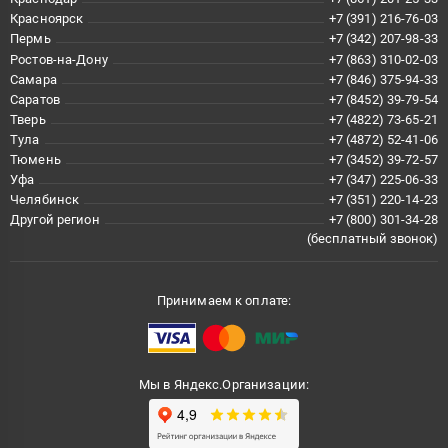
Красноярск
+7 (391) 216-76-03
Пермь
+7 (342) 207-98-33
Ростов-на-Дону
+7 (863) 310-02-03
Самара
+7 (846) 375-94-33
Саратов
+7 (8452) 39-79-54
Тверь
+7 (4822) 73-65-21
Тула
+7 (4872) 52-41-06
Тюмень
+7 (3452) 39-72-57
Уфа
+7 (347) 225-06-33
Челябинск
+7 (351) 220-14-23
Другой регион
+7 (800) 301-34-28
(бесплатный звонок)
Принимаем к оплате:
Мы в Яндекс.Организации: