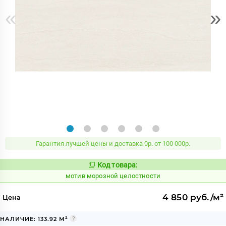
«
»
Гарантия лучшей цены и доставка 0р. от 100 000р.
Код товара:
1038743
Код:
мотив морозной целостности
4 850 руб./м²
Цена
НАЛИЧИЕ: 133.92 М²