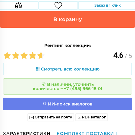
Заказ в 1 клик
В корзину
Рейтинг коллекции:
4.6
/ 5
Смотреть всю коллекцию
В наличии, уточнить
количество – +7 (495) 966-18-01
ИИ-поиск аналогов
Отправить на почту
PDF каталог
ХАРАКТЕРИСТИКИ
КОМПЛЕКТ ПОСТАВКИ
1