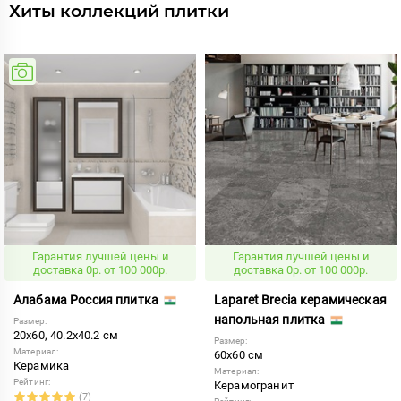
Хиты коллекций плитки
Гарантия лучшей цены и
Гарантия лучшей цены и
доставка 0р. от 100 000р.
доставка 0р. от 100 000р.
Алабама Россия плитка
Laparet Brecia керамическая
напольная плитка
Размер:
20x60, 40.2x40.2 см
Размер:
Материал:
60x60 см
Керамика
Материал:
Рейтинг:
Керамогранит
(7)