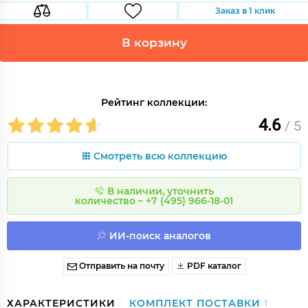
Заказ в 1 клик
В корзину
Рейтинг коллекции:
4.6
/ 5
Смотреть всю коллекцию
В наличии, уточнить
количество – +7 (495) 966-18-01
ИИ-поиск аналогов
Отправить на почту
PDF каталог
ХАРАКТЕРИСТИКИ
КОМПЛЕКТ ПОСТАВКИ
1