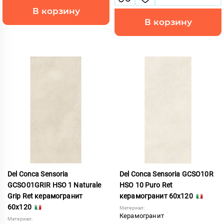
В корзину
В корзину
Del Conca Sensoria
Del Conca Sensoria GCSO10R
GCSO01GRIR HSO 1 Naturale
HSO 10 Puro Ret
Grip Ret керамогранит
керамогранит 60x120
60x120
Материал:
Керамогранит
Материал: