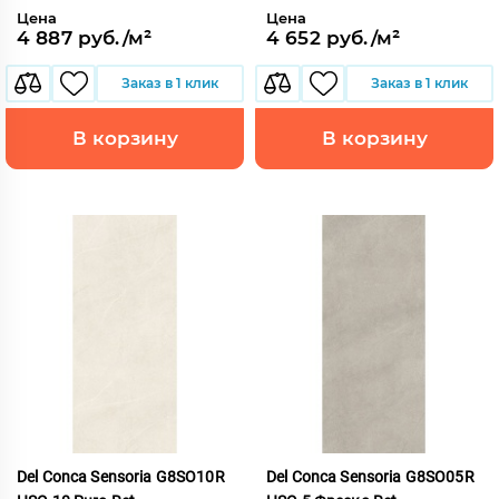
Цена
Цена
4 887 руб./м²
4 652 руб./м²
Заказ в 1 клик
Заказ в 1 клик
В корзину
В корзину
Del Conca Sensoria G8SO10R
Del Conca Sensoria G8SO05R