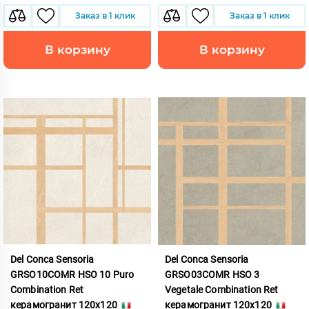
Заказ в 1 клик
Заказ в 1 клик
В корзину
В корзину
Del Conca Sensoria
Del Conca Sensoria
GRSO10COMR HSO 10 Puro
GRSO03COMR HSO 3
Combination Ret
Vegetale Combination Ret
керамогранит 120x120
керамогранит 120x120