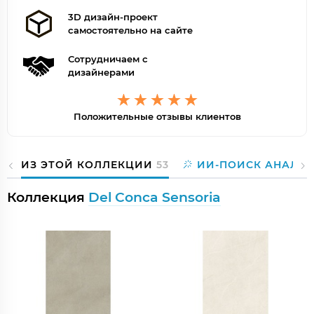
3D дизайн-проект
самостоятельно на сайте
Сотрудничаем с
дизайнерами
Положительные отзывы клиентов
ИЗ ЭТОЙ КОЛЛЕКЦИИ
53
ИИ-ПОИСК АНАЛО
Коллекция
Del Conca Sensoria