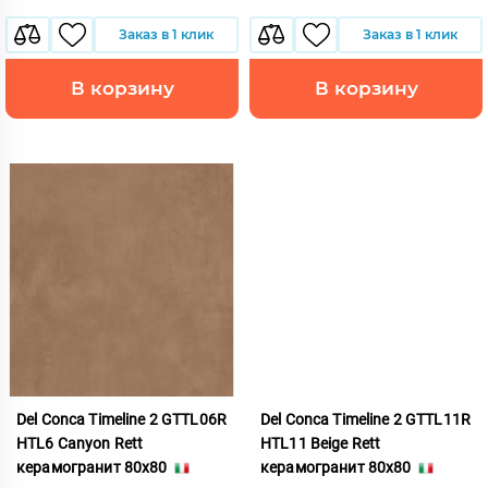
Заказ в 1 клик
Заказ в 1 клик
В корзину
В корзину
Del Conca Timeline 2 GTTL06R
Del Conca Timeline 2 GTTL11R
HTL6 Canyon Rett
HTL11 Beige Rett
керамогранит 80x80
керамогранит 80x80