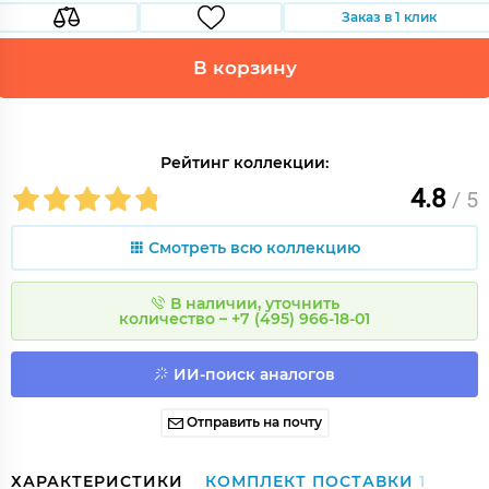
Заказ в 1 клик
В корзину
Рейтинг коллекции:
4.8
/ 5
Смотреть всю коллекцию
В наличии, уточнить
количество – +7 (495) 966-18-01
ИИ-поиск аналогов
Отправить на почту
ХАРАКТЕРИСТИКИ
КОМПЛЕКТ ПОСТАВКИ
1