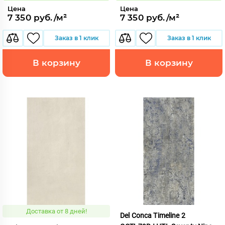
Цена
Цена
7 350 руб./м²
7 350 руб./м²
Заказ в 1 клик
Заказ в 1 клик
В корзину
В корзину
Доставка от 8 дней!
Del Conca Timeline 2