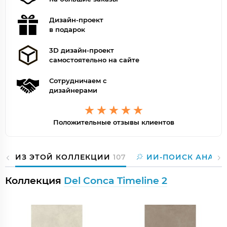
Дизайн-проект
в подарок
3D дизайн-проект
самостоятельно на сайте
Сотрудничаем с
дизайнерами
Положительные отзывы клиентов
ИЗ ЭТОЙ КОЛЛЕКЦИИ
107
ИИ-ПОИСК АНАЛО
Коллекция
Del Conca Timeline 2