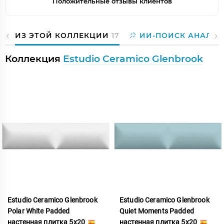
Положительные отзывы клиентов
ИЗ ЭТОЙ КОЛЛЕКЦИИ
17
ИИ-ПОИСК АНАЛОГ
Коллекция
Estudio Ceramico Glenbrook
Estudio Ceramico Glenbrook
Estudio Ceramico Glenbrook
Polar White Padded
Quiet Moments Padded
настенная плитка 5x20
настенная плитка 5x20