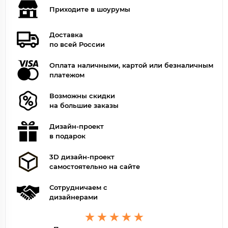
Приходите в шоурумы
Доставка
по всей России
Оплата наличными, картой или безналичным
платежом
Возможны скидки
на большие заказы
Дизайн-проект
в подарок
3D дизайн-проект
самостоятельно на сайте
Сотрудничаем с
дизайнерами