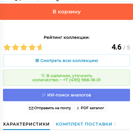
В корзину
Рейтинг коллекции:
4.6
/ 5
Смотреть всю коллекцию
В наличии, уточнить
количество – +7 (495) 966-18-01
ИИ-поиск аналогов
Отправить на почту
PDF каталог
ХАРАКТЕРИСТИКИ
КОМПЛЕКТ ПОСТАВКИ
1