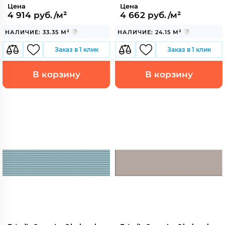
Цена
Цена
4 914 руб./м²
4 662 руб./м²
НАЛИЧИЕ: 33.35 М²
НАЛИЧИЕ: 24.15 М²
Заказ в 1 клик
Заказ в 1 клик
В корзину
В корзину