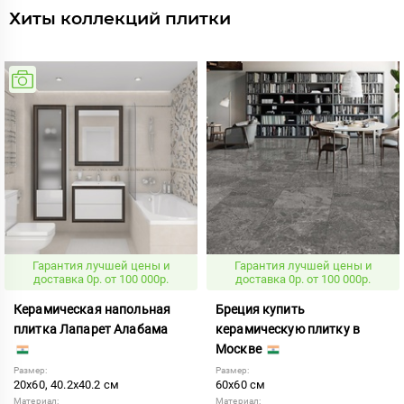
Хиты коллекций плитки
Гарантия лучшей цены и
Гарантия лучшей цены и
доставка 0р. от 100 000р.
доставка 0р. от 100 000р.
Керамическая напольная
Бреция купить
плитка Лапарет Алабама
керамическую плитку в
Москве
Размер:
Размер:
20x60, 40.2x40.2 см
60x60 см
Материал:
Материал: