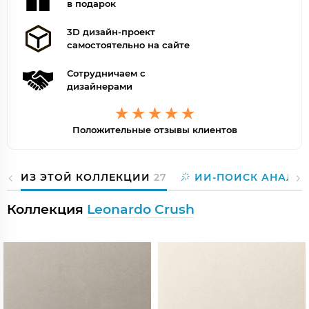
в подарок
3D дизайн-проект
самостоятельно на сайте
Сотрудничаем с
дизайнерами
Положительные отзывы клиентов
ИЗ ЭТОЙ КОЛЛЕКЦИИ
27
ИИ-ПОИСК АНАЛО
Коллекция
Leonardo Crush