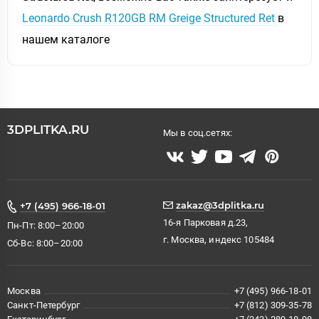
Leonardo Crush R120GB RM Greige Structured Ret
в
нашем каталоге
3DPLITKA.RU
Мы в соц.сетях:
zakaz@3dplitka.ru
+7 (495) 966-18-01
16-я Парковая д.23,
Пн-Пт: 8:00–20:00
г. Москва, индекс 105484
Сб-Вс: 8:00–20:00
Москва
+7 (495) 966-18-01
Санкт-Петербург
+7 (812) 309-35-78