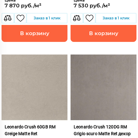
7 870 руб./м²
7 530 руб./м²
Заказ в 1 клик
Заказ в 1 клик
В корзину
В корзину
Leonardo Crush 60GB RM
Leonardo Crush 120DG RM
Greige Matte Ret
Grigio scuro Matte Ret декор