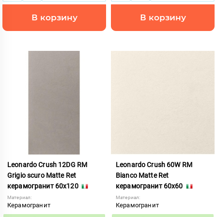
В корзину
В корзину
Leonardo Crush 12DG RM
Leonardo Crush 60W RM
Grigio scuro Matte Ret
Bianco Matte Ret
керамогранит 60x120
керамогранит 60x60
Материал:
Материал:
Керамогранит
Керамогранит