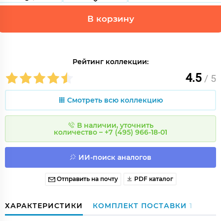
В корзину
Рейтинг коллекции:
4.5
/ 5
Смотреть всю коллекцию
В наличии, уточнить
количество – +7 (495) 966-18-01
ИИ-поиск аналогов
Отправить на почту
PDF каталог
ХАРАКТЕРИСТИКИ
КОМПЛЕКТ ПОСТАВКИ
1