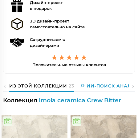
Дизайн-проект
в подарок
3D дизайн-проект
самостоятельно на сайте
Сотрудничаем с
дизайнерами
Положительные отзывы клиентов
ИЗ ЭТОЙ КОЛЛЕКЦИИ
23
ИИ-ПОИСК АНАЛО
Коллекция
Imola ceramica Crew Bitter