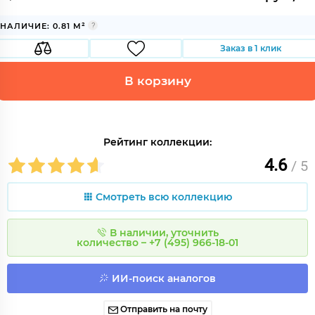
НАЛИЧИЕ: 0.81 М²
Заказ в 1 клик
В корзину
Рейтинг коллекции:
4.6
/ 5
Смотреть всю коллекцию
В наличии, уточнить
количество – +7 (495) 966-18-01
ИИ-поиск аналогов
Отправить на почту