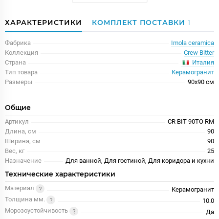
ХАРАКТЕРИСТИКИ
КОМПЛЕКТ ПОСТАВКИ
1
Фабрика
Imola ceramica
Коллекция
Crew Bitter
Италия
Страна
Тип товара
Керамогранит
Размеры
90x90 см
Общие
Артикул
CR BIT 90TO RM
Длина, см
90
Ширина, см
90
Вес, кг
25
Назначение
Для ванной, Для гостиной, Для коридора и кухни
Технические характеристики
Материал
Керамогранит
Толщина мм.
10.0
Морозоустойчивость
Да