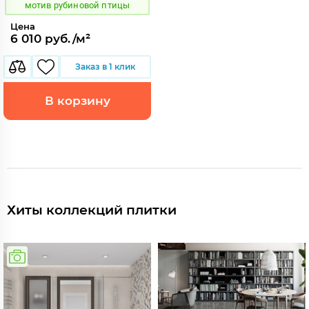
мотив рубиновой птицы
Цена
6 010 руб./м²
Заказ в 1 клик
В корзину
Хиты коллекций плитки