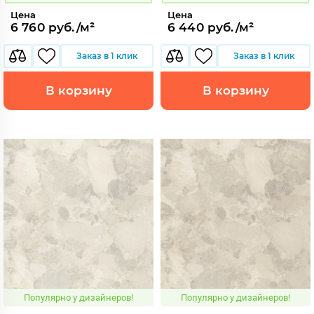
Цена
Цена
6 760 руб./м²
6 440 руб./м²
Заказ в 1 клик
Заказ в 1 клик
В корзину
В корзину
Популярно у дизайнеров!
Популярно у дизайнеров!