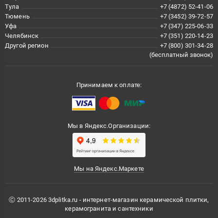
Тула
+7 (4872) 52-41-06
Тюмень
+7 (3452) 39-72-57
Уфа
+7 (347) 225-06-33
Челябинск
+7 (351) 220-14-23
Другой регион
+7 (800) 301-34-28
(бесплатный звонок)
Принимаем к оплате:
Мы в Яндекс.Организации:
Мы на Яндекс.Маркете
Ⓒ 2011-2026 3dplitka.ru - интернет-магазин керамической плитки,
керамогранита и сантехники