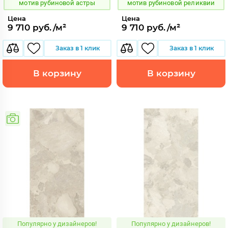
мотив рубиновой астры
мотив рубиновой реликвии
Цена
Цена
9 710 руб./м²
9 710 руб./м²
Заказ в 1 клик
Заказ в 1 клик
В корзину
В корзину
Популярно у дизайнеров!
Популярно у дизайнеров!