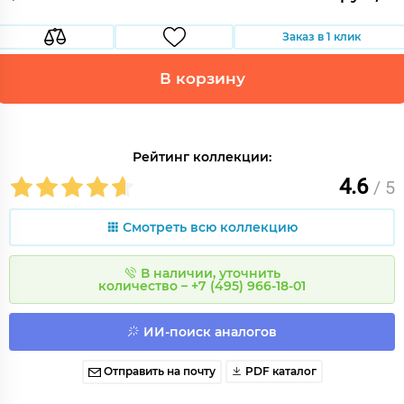
Заказ в 1 клик
В корзину
Рейтинг коллекции:
4.6
/ 5
Смотреть всю коллекцию
В наличии, уточнить
количество – +7 (495) 966-18-01
ИИ-поиск аналогов
Отправить на почту
PDF каталог