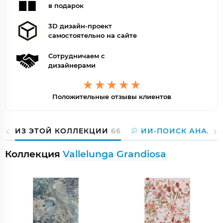
в подарок
3D дизайн-проект
самостоятельно на сайте
Сотрудничаем с
дизайнерами
Положительные отзывы клиентов
ИЗ ЭТОЙ КОЛЛЕКЦИИ
66
ИИ-ПОИСК АНАЛО
Коллекция
Vallelunga Grandiosa