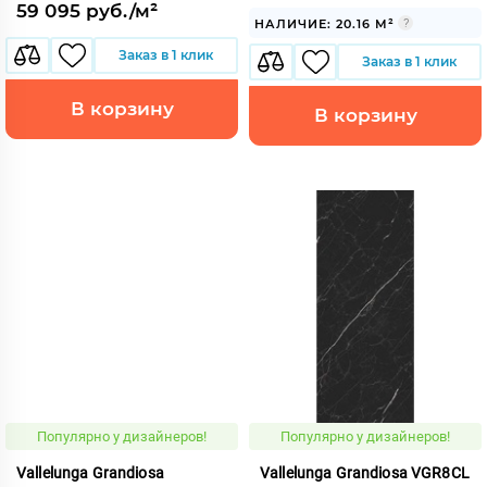
59 095 руб./м²
НАЛИЧИЕ: 20.16 М²
Заказ в 1 клик
Заказ в 1 клик
В корзину
В корзину
Популярно у дизайнеров!
Популярно у дизайнеров!
Vallelunga Grandiosa
Vallelunga Grandiosa VGR8CL