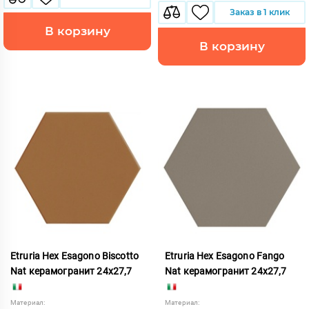
Заказ в 1 клик
В корзину
В корзину
Etruria Hex Esagono Biscotto
Etruria Hex Esagono Fango
Nat керамогранит 24x27,7
Nat керамогранит 24x27,7
Материал:
Материал: