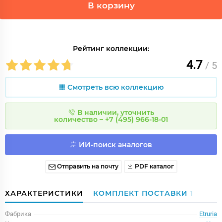
В корзину
Рейтинг коллекции:
4.7
/ 5
Смотреть всю коллекцию
В наличии, уточнить
количество – +7 (495) 966-18-01
ИИ-поиск аналогов
Отправить на почту
PDF каталог
ХАРАКТЕРИСТИКИ
КОМПЛЕКТ ПОСТАВКИ
1
Фабрика
Etruria