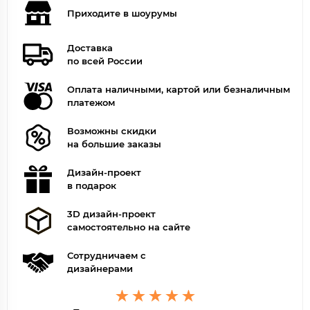
Приходите в шоурумы
Доставка
по всей России
Оплата наличными, картой или безналичным
платежом
Возможны скидки
на большие заказы
Дизайн-проект
в подарок
3D дизайн-проект
самостоятельно на сайте
Сотрудничаем с
дизайнерами