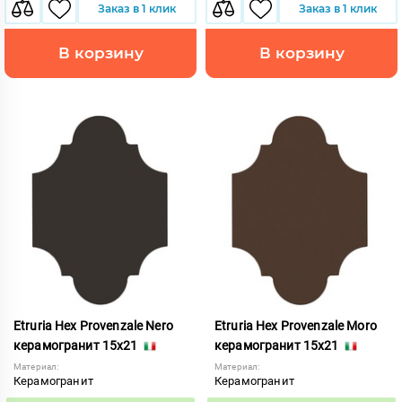
Заказ в 1 клик
Заказ в 1 клик
В корзину
В корзину
Etruria Hex Provenzale Nero
Etruria Hex Provenzale Moro
керамогранит 15x21
керамогранит 15x21
Материал:
Материал:
Керамогранит
Керамогранит