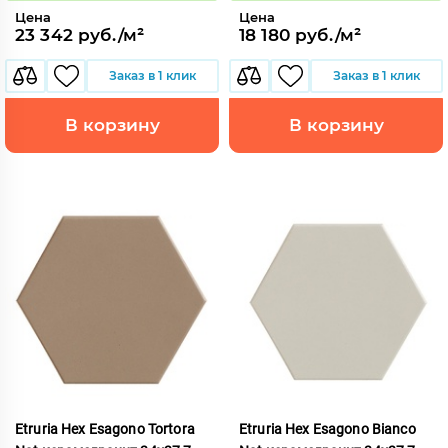
Цена
Цена
23 342 руб./м²
18 180 руб./м²
Заказ в 1 клик
Заказ в 1 клик
В корзину
В корзину
Etruria Hex Esagono Tortora
Etruria Hex Esagono Bianco