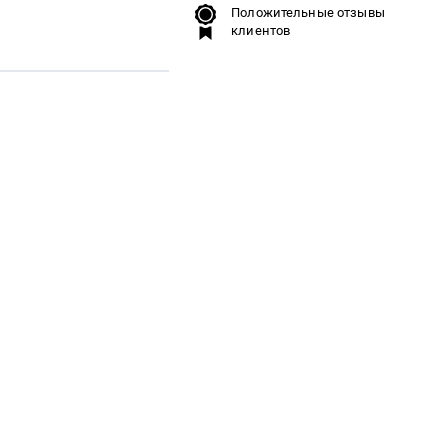
Положительные отзывы
клиентов