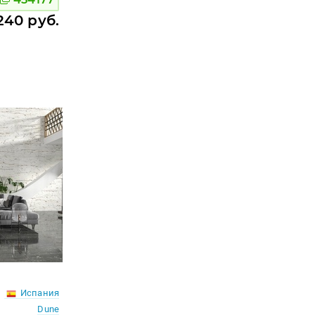
240 руб.
Испания
Dune