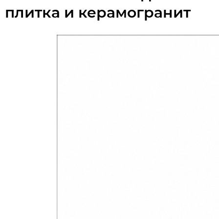
плитка и керамогранит