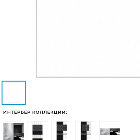
ИНТЕРЬЕР КОЛЛЕКЦИИ: