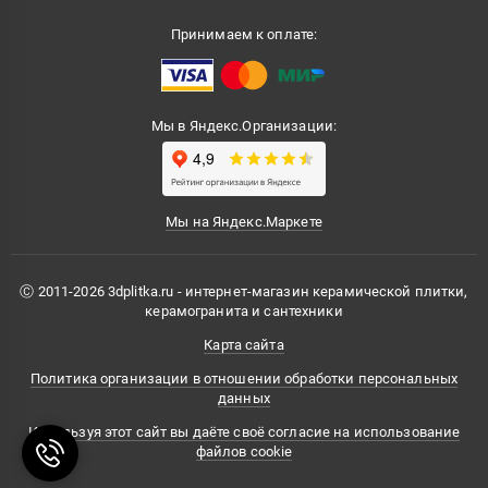
Принимаем к оплате:
Мы в Яндекс.Организации:
Мы на Яндекс.Маркете
Ⓒ 2011-2026 3dplitka.ru - интернет-магазин керамической плитки,
керамогранита и сантехники
Карта сайта
Политика организации в отношении обработки персональных
данных
Используя этот сайт вы даёте своё согласие на использование
файлов cookie