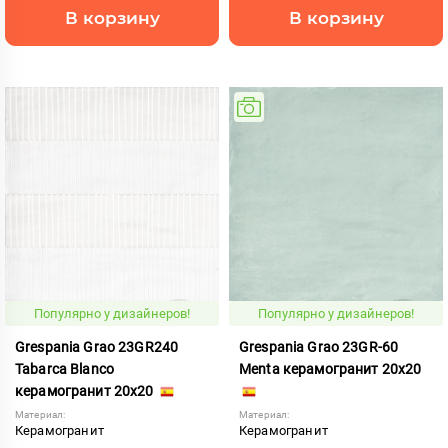
В корзину
В корзину
Популярно у дизайнеров!
Популярно у дизайнеров!
Grespania Grao 23GR240
Grespania Grao 23GR-60
Tabarca Blanco
Menta керамогранит 20x20
керамогранит 20x20
Материал:
Материал:
Керамогранит
Керамогранит