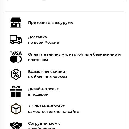
Приходите в шоурумы
Доставка
по всей России
Оплата наличными, картой или безналичным
платежом
Возможны скидки
на большие заказы
Дизайн-проект
в подарок
3D дизайн-проект
самостоятельно на сайте
Сотрудничаем с
дизайнерами