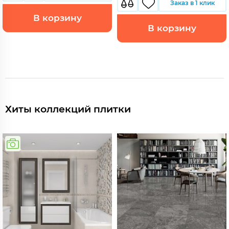
Заказ в 1 клик
В корзину
В корзину
Хиты коллекций плитки