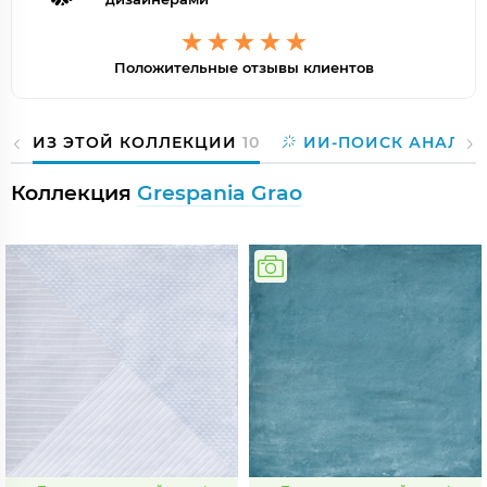
Положительные отзывы клиентов
ИЗ ЭТОЙ КОЛЛЕКЦИИ
10
ИИ-ПОИСК АНАЛОГ
Коллекция
Grespania Grao