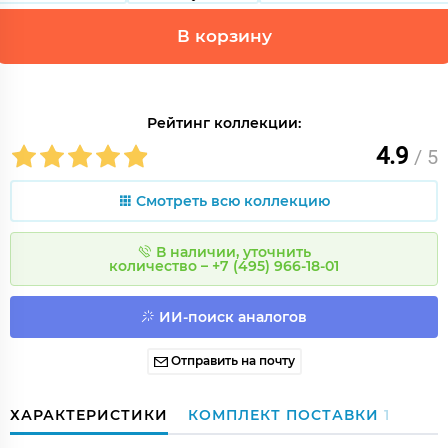
В корзину
Рейтинг коллекции:
4.9
/ 5
Смотреть всю коллекцию
В наличии, уточнить
количество – +7 (495) 966-18-01
ИИ-поиск аналогов
Отправить на почту
ХАРАКТЕРИСТИКИ
КОМПЛЕКТ ПОСТАВКИ
1