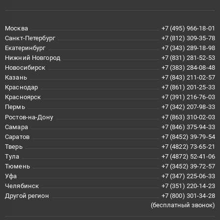
Москва
+7 (495) 966-18-01
Санкт-Петербург
+7 (812) 309-35-78
Екатеринбург
+7 (343) 289-18-98
Нижний Новгород
+7 (831) 281-52-53
Новосибирск
+7 (383) 284-08-48
Казань
+7 (843) 211-02-57
Краснодар
+7 (861) 201-25-33
Красноярск
+7 (391) 216-76-03
Пермь
+7 (342) 207-98-33
Ростов-на-Дону
+7 (863) 310-02-03
Самара
+7 (846) 375-94-33
Саратов
+7 (8452) 39-79-54
Тверь
+7 (4822) 73-65-21
Тула
+7 (4872) 52-41-06
Тюмень
+7 (3452) 39-72-57
Уфа
+7 (347) 225-06-33
Челябинск
+7 (351) 220-14-23
Другой регион
+7 (800) 301-34-28
(бесплатный звонок)