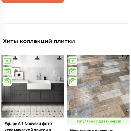
Хиты коллекций плитки
Популярно у дизайнеров!
Equipe Art Nouveau фото
керамической плитки в
Испанская коллекция