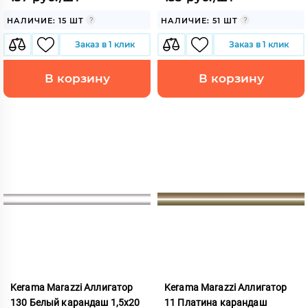
НАЛИЧИЕ: 15 ШТ
НАЛИЧИЕ: 51 ШТ
Заказ в 1 клик
Заказ в 1 клик
В корзину
В корзину
Kerama Marazzi Аллигатор
Kerama Marazzi Аллигатор
130 Белый карандаш 1,5x20
11 Платина карандаш