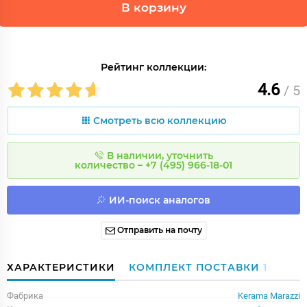
В корзину
Рейтинг коллекции:
4.6
/ 5
Смотреть всю коллекцию
В наличии, уточнить
количество – +7 (495) 966-18-01
ИИ-поиск аналогов
Отправить на почту
ХАРАКТЕРИСТИКИ
КОМПЛЕКТ ПОСТАВКИ
1
Фабрика
Kerama Marazzi