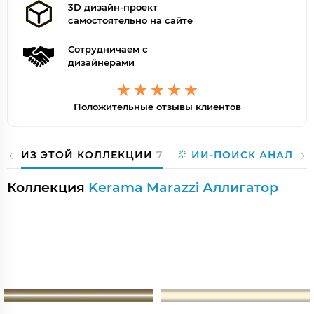
3D дизайн-проект
самостоятельно на сайте
Сотрудничаем с
дизайнерами
Положительные отзывы клиентов
ИЗ ЭТОЙ КОЛЛЕКЦИИ
7
ИИ-ПОИСК АНАЛОГ
Коллекция
Kerama Marazzi Аллигатор