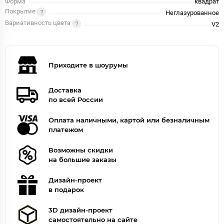
Форма
квадрат
Покрытие
Неглазурованное
Вариативность цвета
V2
Приходите в шоурумы
Доставка
по всей России
Оплата наличными, картой или безналичным
платежом
Возможны скидки
на большие заказы
Дизайн-проект
в подарок
3D дизайн-проект
самостоятельно на сайте