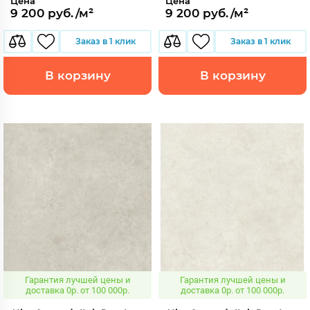
Цена
Цена
9 200 руб./м²
9 200 руб./м²
Заказ в 1 клик
Заказ в 1 клик
В корзину
В корзину
Гарантия лучшей цены и
Гарантия лучшей цены и
доставка 0р. от 100 000р.
доставка 0р. от 100 000р.