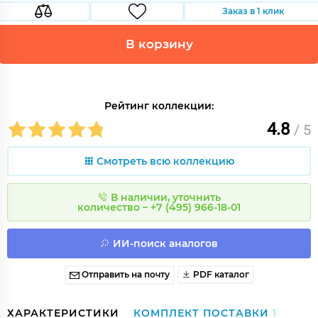
Заказ в 1 клик
В корзину
Рейтинг коллекции:
4.8
/ 5
Смотреть всю коллекцию
В наличии, уточнить
количество – +7 (495) 966-18-01
ИИ-поиск аналогов
Отправить на почту
PDF каталог
ХАРАКТЕРИСТИКИ
КОМПЛЕКТ ПОСТАВКИ
1