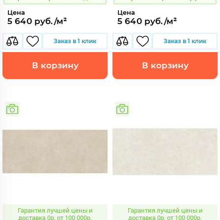
Цена
Цена
5 640 руб./м²
5 640 руб./м²
Заказ в 1 клик
Заказ в 1 клик
В корзину
В корзину
Гарантия лучшей цены и
Гарантия лучшей цены и
доставка 0р. от 100 000р.
доставка 0р. от 100 000р.