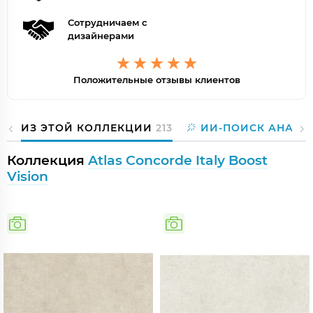
Сотрудничаем с
дизайнерами
Положительные отзывы клиентов
ИЗ ЭТОЙ КОЛЛЕКЦИИ
213
ИИ-ПОИСК АНАЛО
Коллекция
Atlas Concorde Italy Boost
Vision