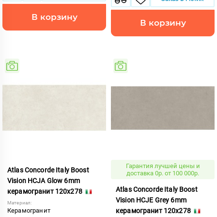
В корзину
В корзину
Гарантия лучшей цены и
Atlas Concorde Italy Boost
доставка 0р. от 100 000р.
Vision HCJA Glow 6mm
Atlas Concorde Italy Boost
керамогранит 120x278
Vision HCJE Grey 6mm
Материал:
Керамогранит
керамогранит 120x278