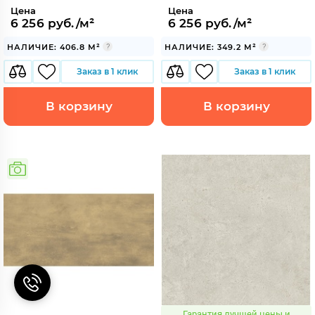
Цена
Цена
6 256 руб./м²
6 256 руб./м²
НАЛИЧИЕ: 406.8 М²
НАЛИЧИЕ: 349.2 М²
Заказ в 1 клик
Заказ в 1 клик
В корзину
В корзину
Гарантия лучшей цены и