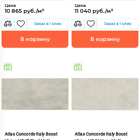
Цена
Цена
10 865 руб./м²
11 040 руб./м²
Заказ в 1 клик
Заказ в 1 клик
В корзину
В корзину
Atlas Concorde Italy Boost
Atlas Concorde Italy Boost