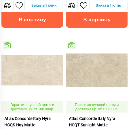
Заказ в 1 клик
Заказ в 1 клик
В корзину
В корзину
Гарантия лучшей цены и
Гарантия лучшей цены и
доставка 0р. от 100 000р.
доставка 0р. от 100 000р.
Atlas Concorde Italy Nyra
Atlas Concorde Italy Nyra
HCQS Hay Matte
HCQT Sunlight Matte