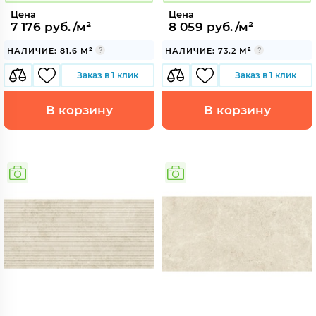
Цена
Цена
7 176 руб./м²
8 059 руб./м²
НАЛИЧИЕ: 81.6 М²
НАЛИЧИЕ: 73.2 М²
Заказ в 1 клик
Заказ в 1 клик
В корзину
В корзину