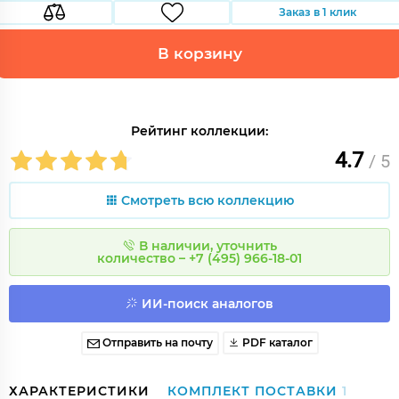
Заказ в 1 клик
В корзину
Рейтинг коллекции:
4.7
/ 5
Смотреть всю коллекцию
В наличии, уточнить
количество – +7 (495) 966-18-01
ИИ-поиск аналогов
Отправить на почту
PDF каталог
ХАРАКТЕРИСТИКИ
КОМПЛЕКТ ПОСТАВКИ
1