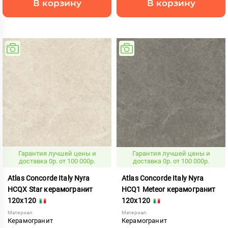
В корзину
В корзину
Гарантия лучшей цены и
Гарантия лучшей цены и
доставка 0р. от 100 000р.
доставка 0р. от 100 000р.
Atlas Concorde Italy Nyra
Atlas Concorde Italy Nyra
HCQX Star керамогранит
HCQ1 Meteor керамогранит
120x120
120x120
Материал:
Материал:
Керамогранит
Керамогранит