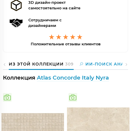
3D дизайн-проект
самостоятельно на сайте
Сотрудничаем с
дизайнерами
Положительные отзывы клиентов
ИЗ ЭТОЙ КОЛЛЕКЦИИ
309
ИИ-ПОИСК АНАЛО
Коллекция
Atlas Concorde Italy Nyra