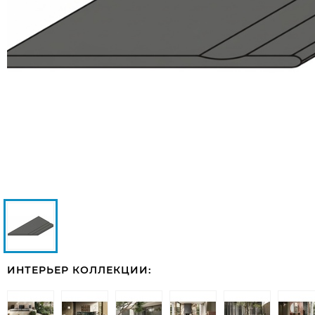
ИНТЕРЬЕР КОЛЛЕКЦИИ: