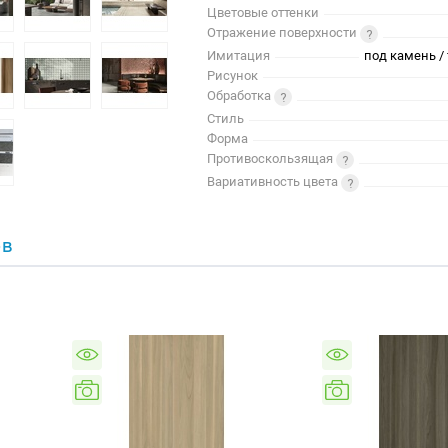
Цветовые оттенки
Отражение поверхности
Имитация
под камень / 
Рисунок
Обработка
Стиль
Форма
Противоскользящая
Вариативность цвета
ОВ