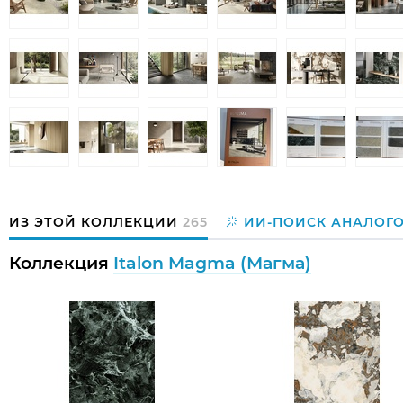
ИЗ ЭТОЙ КОЛЛЕКЦИИ
265
ИИ-ПОИСК АНАЛОГ
Коллекция
Italon Magma (Магма)