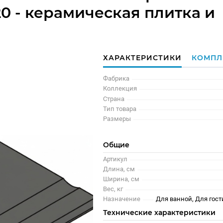
0 - керамическая плитка и
ХАРАКТЕРИСТИКИ
КОМПЛ
Фабрика
Коллекция
Страна
Тип товара
Размеры
Общие
Артикул
Длина, см
Ширина, см
Вес, кг
Назначение
Для ванной, Для гост
Технические характеристики