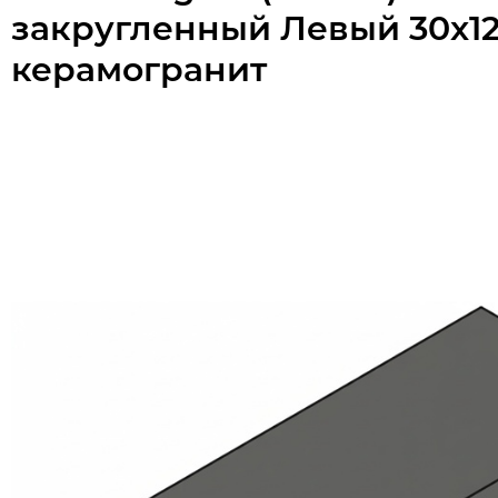
закругленный Левый 30x12
керамогранит