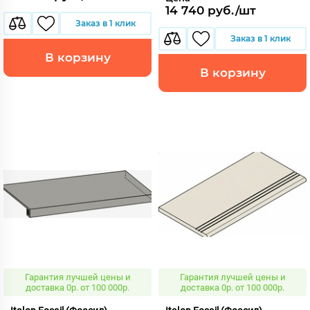
14 740 руб./шт
Заказ в 1 клик
Заказ в 1 клик
В корзину
В корзину
Гарантия лучшей цены и
Гарантия лучшей цены и
доставка 0р. от 100 000р.
доставка 0р. от 100 000р.