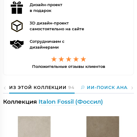
Дизайн-проект
в подарок
3D дизайн-проект
самостоятельно на сайте
Сотрудничаем с
дизайнерами
Положительные отзывы клиентов
ИЗ ЭТОЙ КОЛЛЕКЦИИ
94
ИИ-ПОИСК АНАЛО
Коллекция
Italon Fossil (Фоссил)