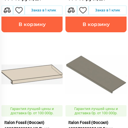
Заказ в 1 клик
Заказ в 1 клик
В корзину
В корзину
Гарантия лучшей цены и
Гарантия лучшей цены и
доставка 0р. от 100 000р.
доставка 0р. от 100 000р.
Italon Fossil (Фоссил)
Italon Fossil (Фоссил)