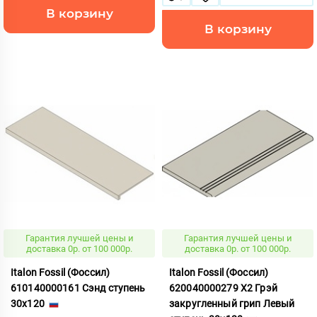
В корзину
В корзину
Гарантия лучшей цены и
Гарантия лучшей цены и
доставка 0р. от 100 000р.
доставка 0р. от 100 000р.
Italon Fossil (Фоссил)
Italon Fossil (Фоссил)
610140000161 Сэнд ступень
620040000279 X2 Грэй
30x120
закругленный грип Левый