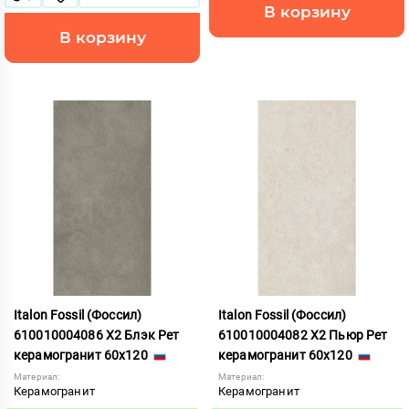
В корзину
В корзину
Italon Fossil (Фоссил)
Italon Fossil (Фоссил)
610010004086 X2 Блэк Рет
610010004082 X2 Пьюр Рет
керамогранит 60x120
керамогранит 60x120
Материал:
Материал:
Керамогранит
Керамогранит