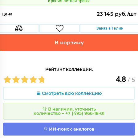
ирония летней травы
23 145 руб./шт
Цена
Заказ в 1 клик
В корзину
Рейтинг коллекции:
4.8
/ 5
Смотреть всю коллекцию
В наличии, уточнить
количество – +7 (495) 966-18-01
ИИ-поиск аналогов