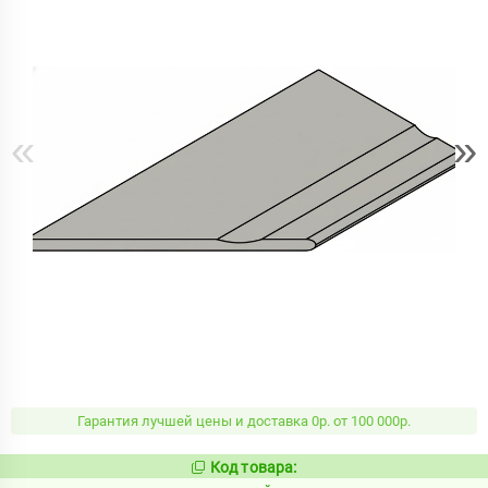
«
»
Гарантия лучшей цены и доставка 0р. от 100 000р.
Код товара:
1099732
Код: