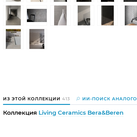
ИЗ ЭТОЙ КОЛЛЕКЦИИ
413
ИИ-ПОИСК АНАЛОГО
Коллекция
Living Ceramics Bera&Beren