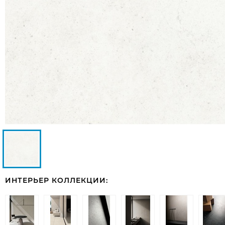
ИНТЕРЬЕР КОЛЛЕКЦИИ: