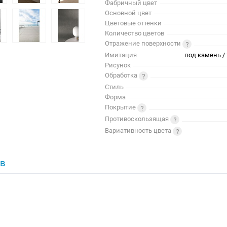
Фабричный цвет
Основной цвет
Цветовые оттенки
Количество цветов
Отражение поверхности
Имитация
под камень / 
Рисунок
Обработка
Стиль
Форма
Покрытие
Противоскользящая
Вариативность цвета
В