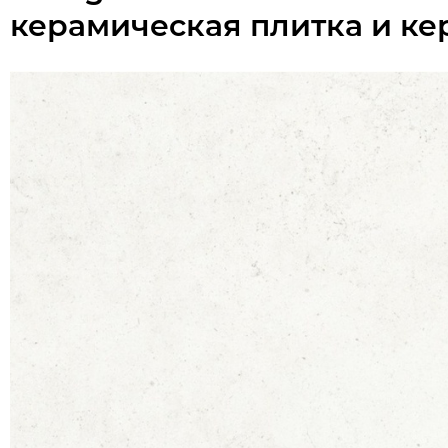
керамическая плитка и ке