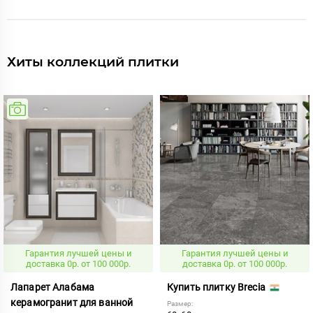
Хиты коллекций плитки
Гарантия лучшей цены и
Гарантия лучшей цены и
доставка 0р. от 100 000р.
доставка 0р. от 100 000р.
Лапарет Алабама
Купить плитку Brecia
керамогранит для ванной
Размер: