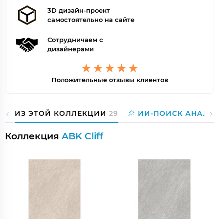
3D дизайн-проект
самостоятельно на сайте
Сотрудничаем с
дизайнерами
Положительные отзывы клиентов
ИЗ ЭТОЙ КОЛЛЕКЦИИ
29
ИИ-ПОИСК АНАЛО
Коллекция
ABK Cliff