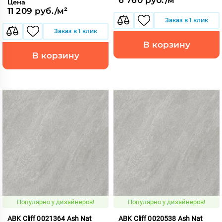
Цена
11 209 руб./м²
Заказ в 1 клик
Заказ в 1 клик
В корзину
В корзину
Популярно у дизайнеров!
Популярно у дизайнеров!
ABK Cliff 0021364 Ash Nat
ABK Cliff 0020538 Ash Nat