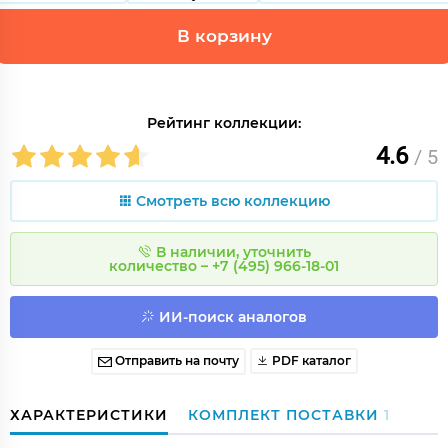
В корзину
Рейтинг коллекции:
4.6
/ 5
Смотреть всю коллекцию
В наличии, уточнить
количество – +7 (495) 966-18-01
ИИ-поиск аналогов
Отправить на почту
PDF каталог
ХАРАКТЕРИСТИКИ
КОМПЛЕКТ ПОСТАВКИ
1