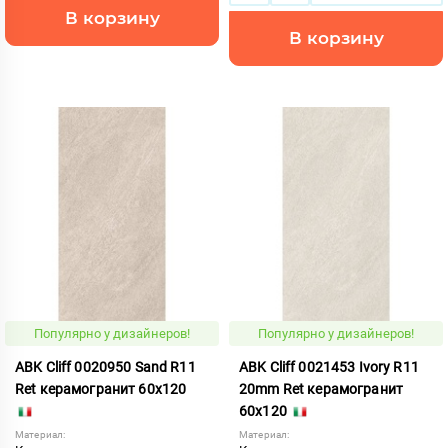
В корзину
В корзину
Популярно у дизайнеров!
Популярно у дизайнеров!
ABK Cliff 0020950 Sand R11
ABK Cliff 0021453 Ivory R11
Ret керамогранит 60x120
20mm Ret керамогранит
60x120
Материал:
Материал: