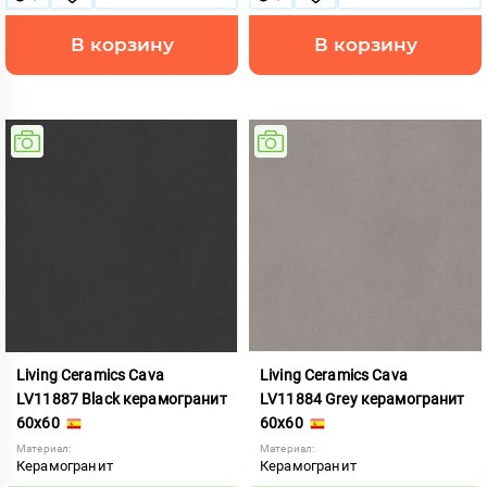
В корзину
В корзину
Living Ceramics Cava
Living Ceramics Cava
LV11887 Black керамогранит
LV11884 Grey керамогранит
60x60
60x60
Материал:
Материал:
Керамогранит
Керамогранит