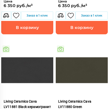
Цена
Цена
6 350 руб./м²
6 350 руб./м²
Заказ в 1 клик
Заказ в 1 клик
В корзину
В корзину
Living Ceramics Cava
Living Ceramics Cava
LV11881 Black керамогранит
LV11880 Green