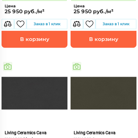
Цена
Цена
25 950 руб./м²
25 950 руб./м²
Заказ в 1 клик
Заказ в 1 клик
В корзину
В корзину
Living Ceramics Cava
Living Ceramics Cava