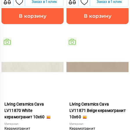
Заказ в 1 клик
Заказ в 1 клик
В корзину
В корзину
Living Ceramics Cava
Living Ceramics Cava
LV11870 White
LV11871 Beige керамогранит
керамогранит 10x60
10x60
Материал:
Материал:
Керамогранит
Керамогранит