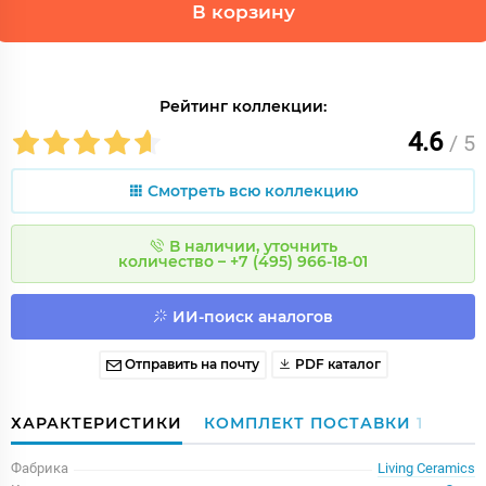
В корзину
Рейтинг коллекции:
4.6
/ 5
Смотреть всю коллекцию
В наличии, уточнить
количество – +7 (495) 966-18-01
ИИ-поиск аналогов
Отправить на почту
PDF каталог
ХАРАКТЕРИСТИКИ
КОМПЛЕКТ ПОСТАВКИ
1
Фабрика
Living Ceramics