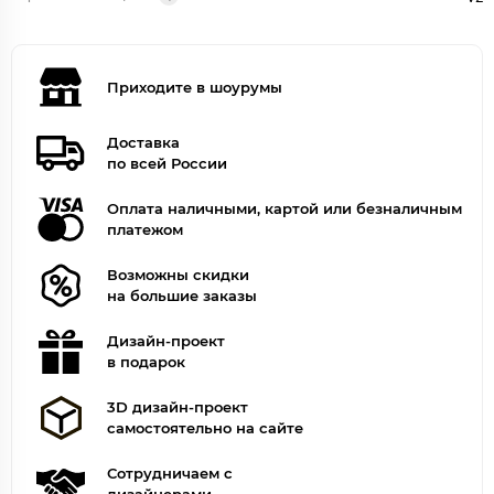
Приходите в шоурумы
Доставка
по всей России
Оплата наличными, картой или безналичным
платежом
Возможны скидки
на большие заказы
Дизайн-проект
в подарок
3D дизайн-проект
самостоятельно на сайте
Сотрудничаем с