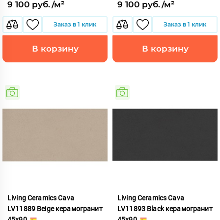
9 100 руб./м²
9 100 руб./м²
Заказ в 1 клик
Заказ в 1 клик
В корзину
В корзину
Living Ceramics Cava
Living Ceramics Cava
LV11889 Beige керамогранит
LV11893 Black керамогранит
45x90
45x90