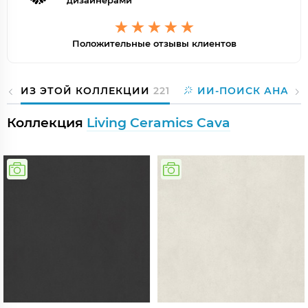
дизайнерами
Положительные отзывы клиентов
ИЗ ЭТОЙ КОЛЛЕКЦИИ
221
ИИ-ПОИСК АНАЛО
Коллекция
Living Ceramics Cava