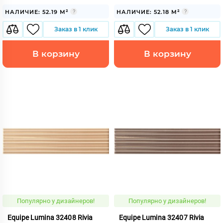
НАЛИЧИЕ: 52.19 М²
НАЛИЧИЕ: 52.18 М²
Заказ в 1 клик
Заказ в 1 клик
В корзину
В корзину
Популярно у дизайнеров!
Популярно у дизайнеров!
Equipe Lumina 32408 Rivia
Equipe Lumina 32407 Rivia