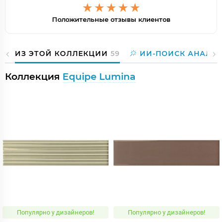
Положительные отзывы клиентов
ИЗ ЭТОЙ КОЛЛЕКЦИИ
59
ИИ-ПОИСК АНАЛО
Коллекция
Equipe Lumina
Популярно у дизайнеров!
Популярно у дизайнеров!