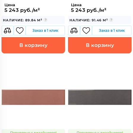
Цена
Цена
5 243 руб./м²
5 243 руб./м²
НАЛИЧИЕ: 89.84 М²
НАЛИЧИЕ: 91.46 М²
Заказ в 1 клик
Заказ в 1 клик
В корзину
В корзину
Популярно у дизайнеров!
Популярно у дизайнеров!