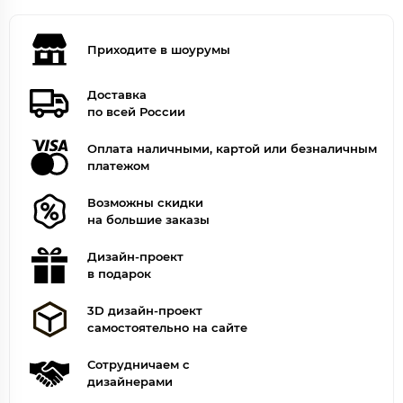
Приходите в шоурумы
Доставка
по всей России
Оплата наличными, картой или безналичным
платежом
Возможны скидки
на большие заказы
Дизайн-проект
в подарок
3D дизайн-проект
самостоятельно на сайте
Сотрудничаем с
дизайнерами