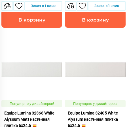
Заказ в 1 клик
Заказ в 1 клик
В корзину
В корзину
Популярно у дизайнеров!
Популярно у дизайнеров!
Equipe Lumina 32368 White
Equipe Lumina 32405 White
Alyssum Matt настенная
Alyssum настенная плитка
плитка 6x24,6
6x24,6