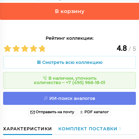
В корзину
Рейтинг коллекции:
4.8
/ 5
Смотреть всю коллекцию
В наличии, уточнить
количество – +7 (495) 966-18-01
ИИ-поиск аналогов
Отправить на почту
PDF каталог
ХАРАКТЕРИСТИКИ
КОМПЛЕКТ ПОСТАВКИ
1