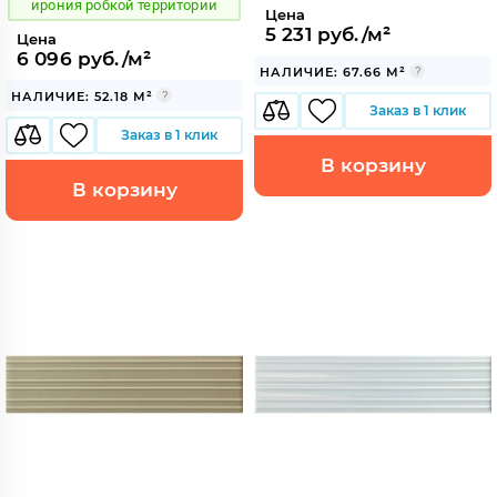
ирония робкой территории
Цена
5 231 руб./м²
Цена
6 096 руб./м²
НАЛИЧИЕ: 67.66 М²
НАЛИЧИЕ: 52.18 М²
Заказ в 1 клик
Заказ в 1 клик
В корзину
В корзину