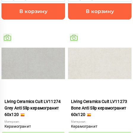
В корзину
В корзину
Living Ceramics Cuit LV11274
Living Ceramics Cuit LV11273
Grey Anti Slip керамогранит
Bone Anti Slip керамогранит
60x120
60x120
Материал:
Материал:
Керамогранит
Керамогранит