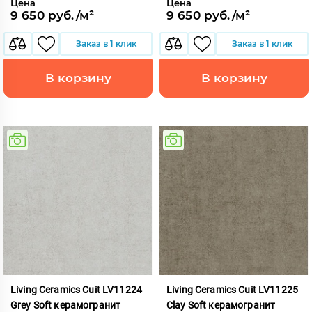
Цена
Цена
9 650 руб./м²
9 650 руб./м²
Заказ в 1 клик
Заказ в 1 клик
В корзину
В корзину
Living Ceramics Cuit LV11224
Living Ceramics Cuit LV11225
Grey Soft керамогранит
Clay Soft керамогранит