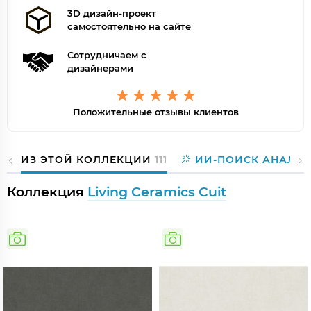
3D дизайн-проект
самостоятельно на сайте
Сотрудничаем с
дизайнерами
Положительные отзывы клиентов
ИЗ ЭТОЙ КОЛЛЕКЦИИ
111
ИИ-ПОИСК АНАЛО
Коллекция
Living Ceramics Cuit