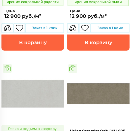
ирония сакральной радости
ирония сакральной пыли
Цена
Цена
12 900 руб./м²
12 900 руб./м²
Заказ в 1 клик
Заказ в 1 клик
В корзину
В корзину
Резка и подъем в квартиру!