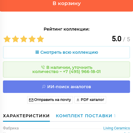
В корзину
Рейтинг коллекции:
5.0
/ 5
Смотреть всю коллекцию
В наличии, уточнить
количество – +7 (495) 966-18-01
ИИ-поиск аналогов
Отправить на почту
PDF каталог
ХАРАКТЕРИСТИКИ
КОМПЛЕКТ ПОСТАВКИ
1
Фабрика
Living Ceramics