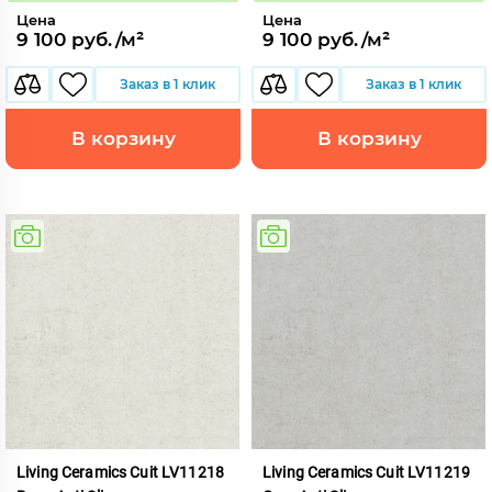
Цена
Цена
9 100 руб./м²
9 100 руб./м²
Заказ в 1 клик
Заказ в 1 клик
В корзину
В корзину
Living Ceramics Cuit LV11218
Living Ceramics Cuit LV11219