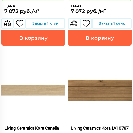
Цена
Цена
7 072 руб./м²
7 072 руб./м²
Заказ в 1 клик
Заказ в 1 клик
В корзину
В корзину
Living Ceramics Kora Canella
Living Ceramics Kora LV10787