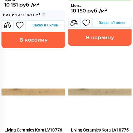
10 151 руб./м²
Цена
10 150 руб./м²
НАЛИЧИЕ: 18.71 М²
Заказ в 1 клик
Заказ в 1 клик
В корзину
В корзину
Living Ceramics Kora LV10776
Living Ceramics Kora LV10775