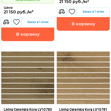
21 150 руб./м²
Цена
21 150 руб./м²
Заказ в 1 клик
Заказ в 1 клик
В корзину
В корзину
Living Ceramics Kora LV10783
Living Ceramics Kora LV10781