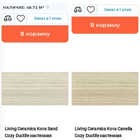
НАЛИЧИЕ: 48.72 М²
Заказ в 1 клик
Заказ в 1 клик
В корзину
В корзину
Living Ceramics Kora Sand
Living Ceramics Kora Canella
Cozy Ductile настенная
Cozy Ductile настенная