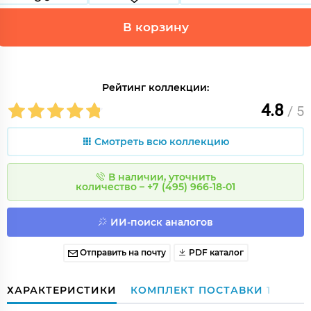
В корзину
Рейтинг коллекции:
4.8
/ 5
Смотреть всю коллекцию
В наличии, уточнить
количество – +7 (495) 966-18-01
ИИ-поиск аналогов
Отправить на почту
PDF каталог
ХАРАКТЕРИСТИКИ
КОМПЛЕКТ ПОСТАВКИ
1