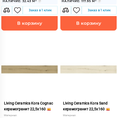
НАЛИЧИЕ: 32.43 М²
НАЛИЧИЕ: 117.95 М²
Заказ в 1 клик
Заказ в 1 клик
В корзину
В корзину
Living Ceramics Kora Cognac
Living Ceramics Kora Sand
керамогранит 22,5x160
керамогранит 22,5x160
Материал:
Материал: