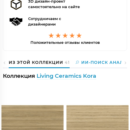
3D дизайн-проект
самостоятельно на сайте
Сотрудничаем с
дизайнерами
Положительные отзывы клиентов
ИЗ ЭТОЙ КОЛЛЕКЦИИ
41
ИИ-ПОИСК АНАЛОГ
Коллекция
Living Ceramics Kora