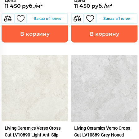
Цена
Цена
11 450 руб./м²
11 450 руб./м²
Заказ в 1 клик
Заказ в 1 клик
В корзину
В корзину
Living Ceramics Verso Cross
Living Ceramics Verso Cross
Cut LV10890 Light Anti Slip
Cut LV10889 Grey Honed