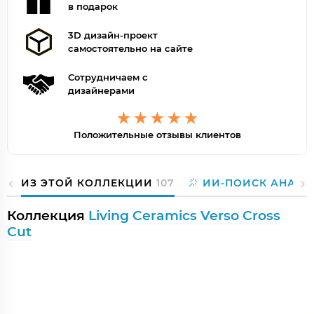
в подарок
3D дизайн-проект
самостоятельно на сайте
Сотрудничаем с
дизайнерами
Положительные отзывы клиентов
ИЗ ЭТОЙ КОЛЛЕКЦИИ
107
ИИ-ПОИСК АНАЛО
Коллекция
Living Ceramics Verso Cross
Cut