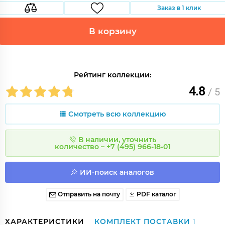
Заказ в 1 клик
В корзину
Рейтинг коллекции:
4.8
/ 5
Смотреть всю коллекцию
В наличии, уточнить
количество – +7 (495) 966-18-01
ИИ-поиск аналогов
Отправить на почту
PDF каталог
ХАРАКТЕРИСТИКИ
КОМПЛЕКТ ПОСТАВКИ
1