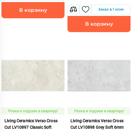
В корзину
Заказ в 1 клик
В корзину
Резка и подъем в квартиру!
Резка и подъем в квартиру!
Living Ceramics Verso Cross
Living Ceramics Verso Cross
Cut LV10897 Classic Soft
Cut LV10898 Grey Soft 6mm