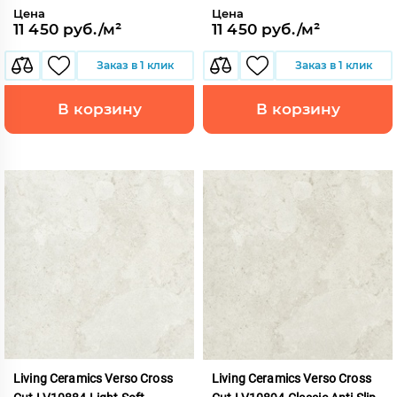
Цена
Цена
11 450 руб./м²
11 450 руб./м²
Заказ в 1 клик
Заказ в 1 клик
В корзину
В корзину
Living Ceramics Verso Cross
Living Ceramics Verso Cross