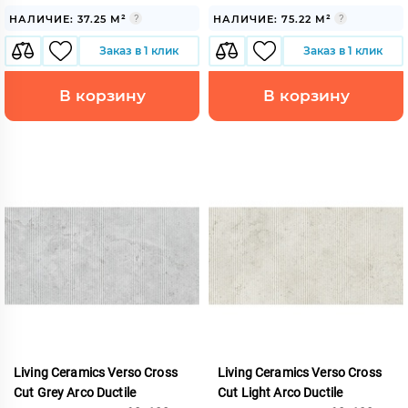
НАЛИЧИЕ: 37.25 М²
НАЛИЧИЕ: 75.22 М²
Заказ в 1 клик
Заказ в 1 клик
В корзину
В корзину
Living Ceramics Verso Cross
Living Ceramics Verso Cross
Cut Grey Arco Ductile
Cut Light Arco Ductile