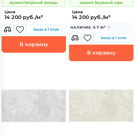
ирония безумной звезды
ирония безумной зари
Цена
Цена
14 200 руб./м²
14 200 руб./м²
НАЛИЧИЕ: 9.7 М²
Заказ в 1 клик
Заказ в 1 клик
В корзину
В корзину