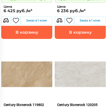
Цена
Цена
6 425 руб./м²
6 236 руб./м²
Заказ в 1 клик
Заказ в 1 клик
В корзину
В корзину
Century Stonerock 119802
Century Stonerock 120205