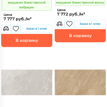
мерцание божественной
мерцание божественной волны
вибрации
Цена
7 772 руб./м²
Цена
7 777 руб./м²
Заказ в 1 клик
Заказ в 1 клик
В корзину
В корзину