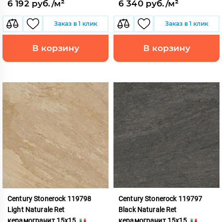
6 192 руб./м²
6 340 руб./м²
Заказ в 1 клик
Заказ в 1 клик
В корзину
В корзину
Century Stonerock 119798
Century Stonerock 119797
Light Naturale Ret
Black Naturale Ret
керамогранит 15x15
керамогранит 15x15