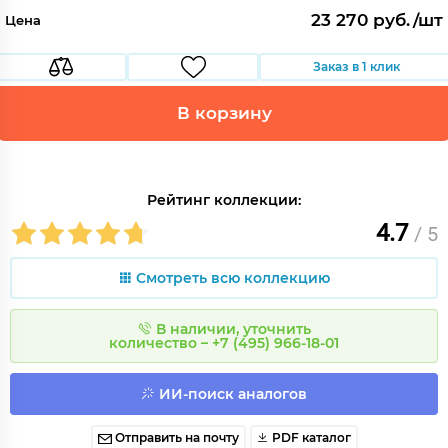
23 270 руб./шт
Цена
Заказ в 1 клик
В корзину
Рейтинг коллекции:
4.7
/ 5
Смотреть всю коллекцию
В наличии, уточнить
количество – +7 (495) 966-18-01
ИИ-поиск аналогов
Отправить на почту
PDF каталог