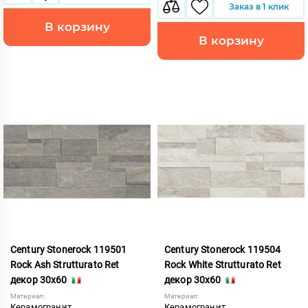
Заказ в 1 клик
В корзину
В корзину
Century Stonerock 119501
Century Stonerock 119504
Rock Ash Strutturato Ret
Rock White Strutturato Ret
декор 30x60
декор 30x60
Материал:
Материал:
Керамогранит
Керамогранит