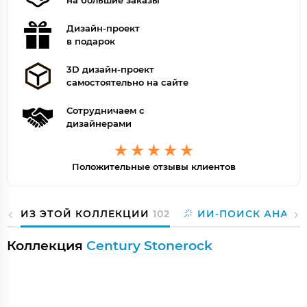
на большие заказы
Дизайн-проект
в подарок
3D дизайн-проект
самостоятельно на сайте
Сотрудничаем с
дизайнерами
Положительные отзывы клиентов
ИЗ ЭТОЙ КОЛЛЕКЦИИ
102
ИИ-ПОИСК АНАЛО
Коллекция
Century Stonerock