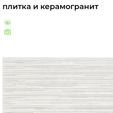
плитка и керамогранит