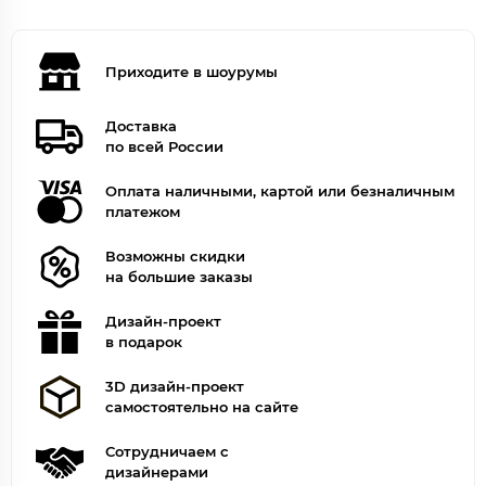
Приходите в шоурумы
Доставка
по всей России
Оплата наличными, картой или безналичным
платежом
Возможны скидки
на большие заказы
Дизайн-проект
в подарок
3D дизайн-проект
самостоятельно на сайте
Сотрудничаем с
дизайнерами