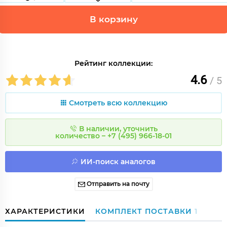
В корзину
Рейтинг коллекции:
4.6
/ 5
Смотреть всю коллекцию
В наличии, уточнить
количество – +7 (495) 966-18-01
ИИ-поиск аналогов
Отправить на почту
ХАРАКТЕРИСТИКИ
КОМПЛЕКТ ПОСТАВКИ
1