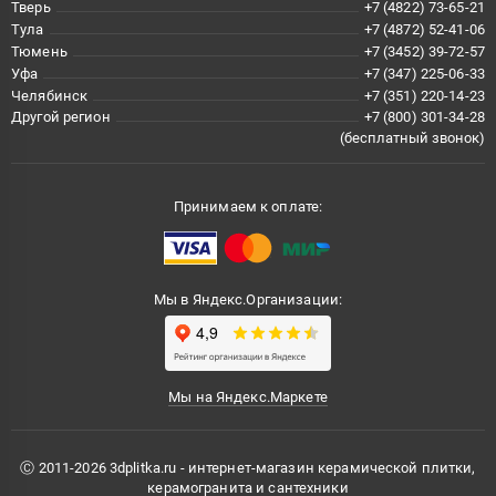
Тверь
+7 (4822) 73-65-21
Тула
+7 (4872) 52-41-06
Тюмень
+7 (3452) 39-72-57
Уфа
+7 (347) 225-06-33
Челябинск
+7 (351) 220-14-23
Другой регион
+7 (800) 301-34-28
(бесплатный звонок)
Принимаем к оплате:
Мы в Яндекс.Организации:
Мы на Яндекс.Маркете
Ⓒ 2011-2026 3dplitka.ru - интернет-магазин керамической плитки,
керамогранита и сантехники