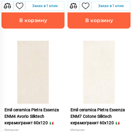
Заказ в 1 клик
Заказ в 1 клик
В корзину
В корзину
Emil ceramica Pietra Essenza
Emil ceramica Pietra Essenza
ENM4 Avorio Silktech
ENM7 Cotone Silktech
керамогранит 60x120
керамогранит 60x120
Материал:
Материал: