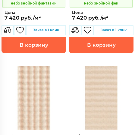
небо знойной фантазии
небо знойной феи
Цена
Цена
7 420 руб./м²
7 420 руб./м²
Заказ в 1 клик
Заказ в 1 клик
В корзину
В корзину