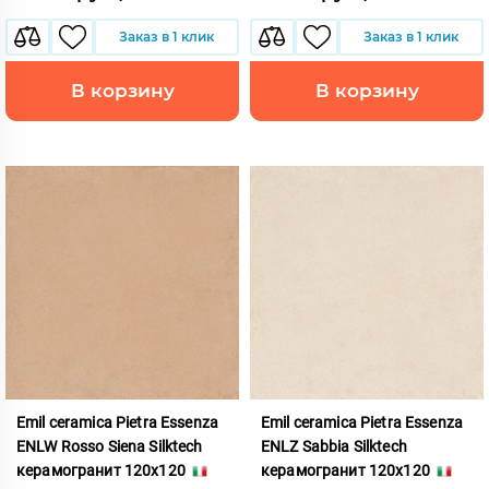
Заказ в 1 клик
Заказ в 1 клик
В корзину
В корзину
Emil ceramica Pietra Essenza
Emil ceramica Pietra Essenza
ENLW Rosso Siena Silktech
ENLZ Sabbia Silktech
керамогранит 120x120
керамогранит 120x120