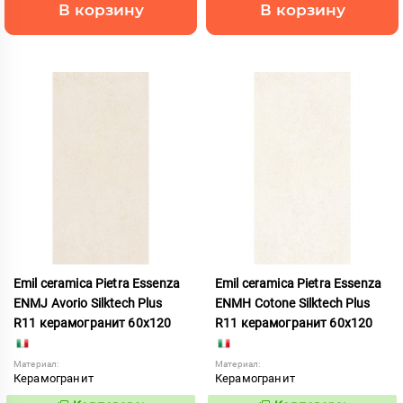
В корзину
В корзину
Emil ceramica Pietra Essenza
Emil ceramica Pietra Essenza
ENMJ Avorio Silktech Plus
ENMH Cotone Silktech Plus
R11 керамогранит 60x120
R11 керамогранит 60x120
Материал:
Материал:
Керамогранит
Керамогранит