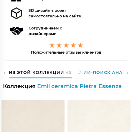
3D дизайн-проект
самостоятельно на сайте
Сотрудничаем с
дизайнерами
Положительные отзывы клиентов
ИЗ ЭТОЙ КОЛЛЕКЦИИ
45
ИИ-ПОИСК АНАЛО
Коллекция
Emil ceramica Pietra Essenza