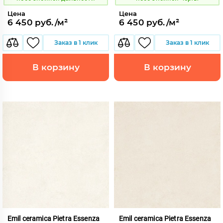
Цена
Цена
6 450 руб./м²
6 450 руб./м²
Заказ в 1 клик
Заказ в 1 клик
В корзину
В корзину
Emil ceramica Pietra Essenza
Emil ceramica Pietra Essenza