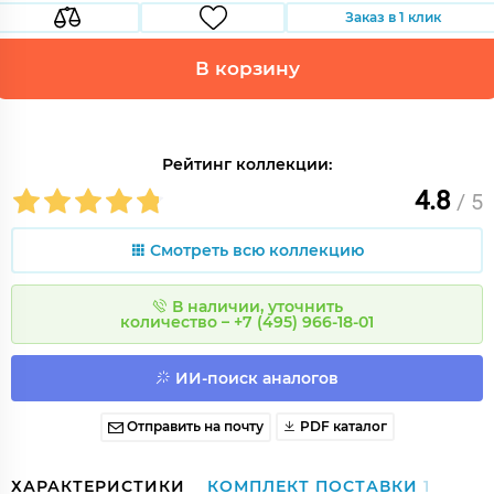
Заказ в 1 клик
В корзину
Рейтинг коллекции:
4.8
/ 5
Смотреть всю коллекцию
В наличии, уточнить
количество – +7 (495) 966-18-01
ИИ-поиск аналогов
Отправить на почту
PDF каталог
ХАРАКТЕРИСТИКИ
КОМПЛЕКТ ПОСТАВКИ
1