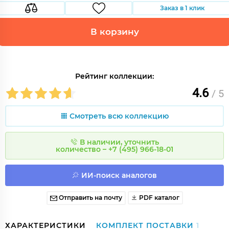
Заказ в 1 клик
В корзину
Рейтинг коллекции:
4.6
/ 5
Смотреть всю коллекцию
В наличии, уточнить
количество – +7 (495) 966-18-01
ИИ-поиск аналогов
Отправить на почту
PDF каталог
ХАРАКТЕРИСТИКИ
КОМПЛЕКТ ПОСТАВКИ
1