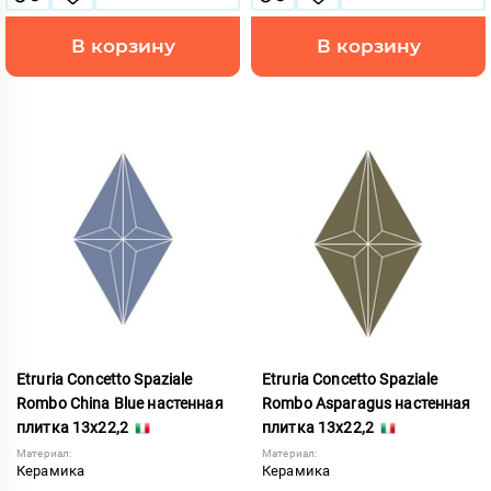
В корзину
В корзину
Etruria Concetto Spaziale
Etruria Concetto Spaziale
Rombo China Blue настенная
Rombo Asparagus настенная
плитка 13x22,2
плитка 13x22,2
Материал:
Материал:
Керамика
Керамика