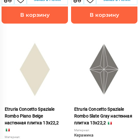
В корзину
В корзину
Etruria Concetto Spaziale
Etruria Concetto Spaziale
Rombo Piano Beige
Rombo Slate Gray настенная
настенная плитка 13x22,2
плитка 13x22,2
Материал:
Керамика
Материал: