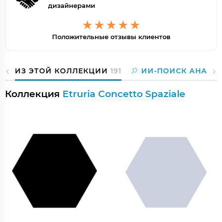
дизайнерами
Положительные отзывы клиентов
ИЗ ЭТОЙ КОЛЛЕКЦИИ
191
ИИ-ПОИСК АНАЛО
Коллекция
Etruria Concetto Spaziale