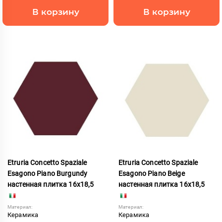
В корзину
В корзину
Etruria Concetto Spaziale
Etruria Concetto Spaziale
Esagono Piano Burgundy
Esagono Piano Beige
настенная плитка 16x18,5
настенная плитка 16x18,5
Материал:
Материал:
Керамика
Керамика