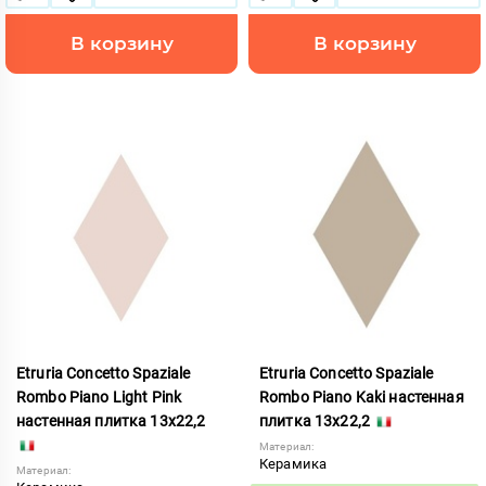
В корзину
В корзину
Etruria Concetto Spaziale
Etruria Concetto Spaziale
Rombo Piano Light Pink
Rombo Piano Kaki настенная
настенная плитка 13x22,2
плитка 13x22,2
Материал:
Керамика
Материал: