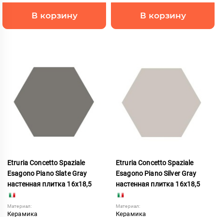
В корзину
В корзину
Etruria Concetto Spaziale
Etruria Concetto Spaziale
Esagono Piano Slate Gray
Esagono Piano Silver Gray
настенная плитка 16x18,5
настенная плитка 16x18,5
Материал:
Материал:
Керамика
Керамика