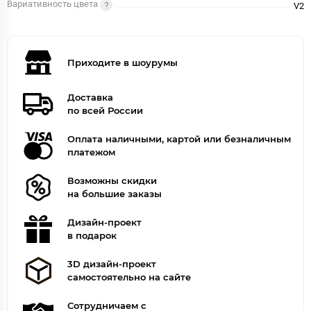
Вариативность цвета
V2
Приходите в шоурумы
Доставка
по всей России
Оплата наличными, картой или безналичным
платежом
Возможны скидки
на большие заказы
Дизайн-проект
в подарок
3D дизайн-проект
самостоятельно на сайте
Сотрудничаем с