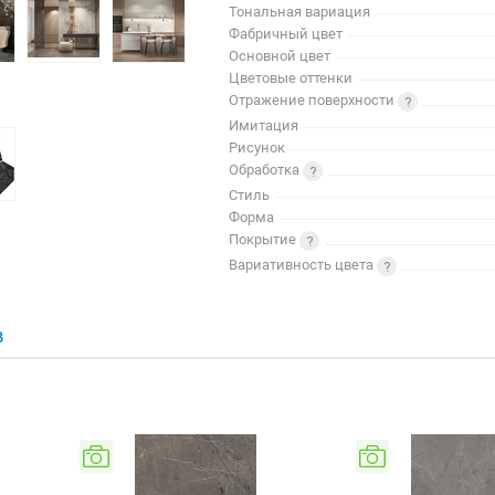
Тональная вариация
Фабричный цвет
Основной цвет
Цветовые оттенки
Отражение поверхности
Имитация
Рисунок
Обработка
Стиль
Форма
Покрытие
Вариативность цвета
В