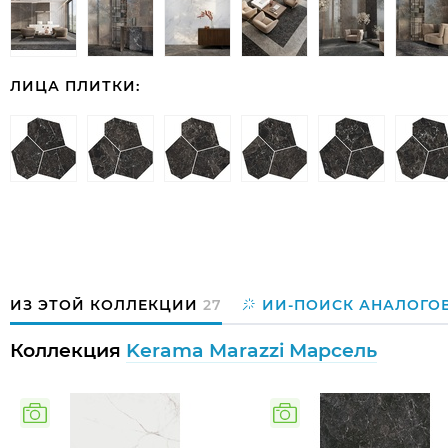
ЛИЦА ПЛИТКИ:
ИЗ ЭТОЙ КОЛЛЕКЦИИ
27
ИИ-ПОИСК АНАЛОГО
Коллекция
Kerama Marazzi Марсель