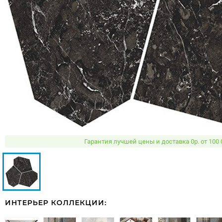
Гарантия лучшей цены и доставка 0р. от 100 
ИНТЕРЬЕР КОЛЛЕКЦИИ: