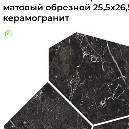
матовый обрезной 25,5x26,
керамогранит