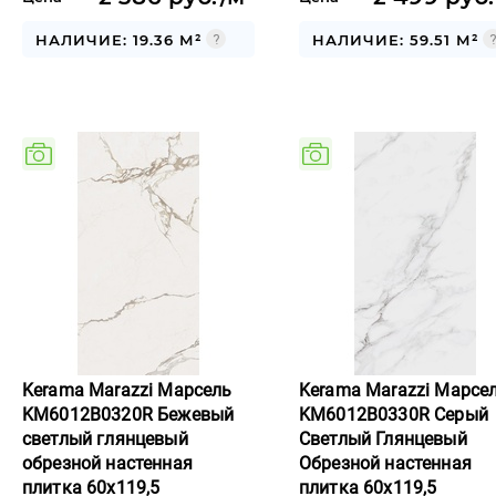
НАЛИЧИЕ: 19.36 М²
НАЛИЧИЕ: 59.51 М²
Kerama Marazzi Марсель
Kerama Marazzi Марсе
KM6012B0320R Бежевый
KM6012B0330R Серый
светлый глянцевый
Светлый Глянцевый
обрезной настенная
Обрезной настенная
плитка 60x119,5
плитка 60x119,5