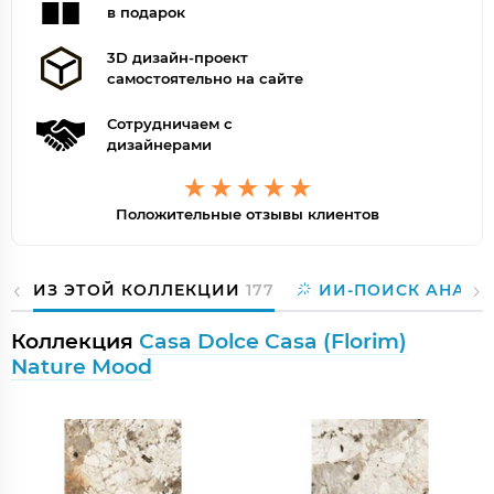
в подарок
3D дизайн-проект
самостоятельно на сайте
Сотрудничаем с
дизайнерами
Положительные отзывы клиентов
ИЗ ЭТОЙ КОЛЛЕКЦИИ
177
ИИ-ПОИСК АНАЛО
Коллекция
Casa Dolce Casa (Florim)
Nature Mood