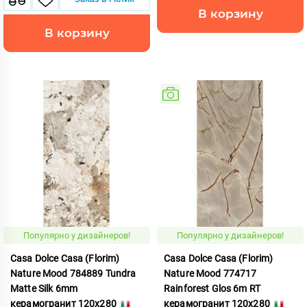
В корзину
В корзину
Популярно у дизайнеров!
Популярно у дизайнеров!
Casa Dolce Casa (Florim)
Casa Dolce Casa (Florim)
Nature Mood 784889 Tundra
Nature Mood 774717
Matte Silk 6mm
Rainforest Glos 6m RT
керамогранит 120x280
керамогранит 120x280