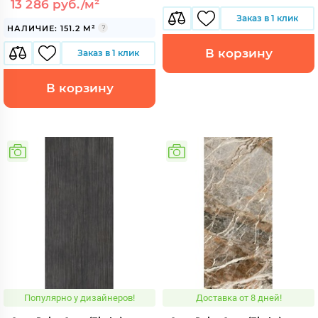
13 286 руб./м²
Заказ в 1 клик
НАЛИЧИЕ: 151.2 М²
В корзину
Заказ в 1 клик
В корзину
Популярно у дизайнеров!
Доставка от 8 дней!