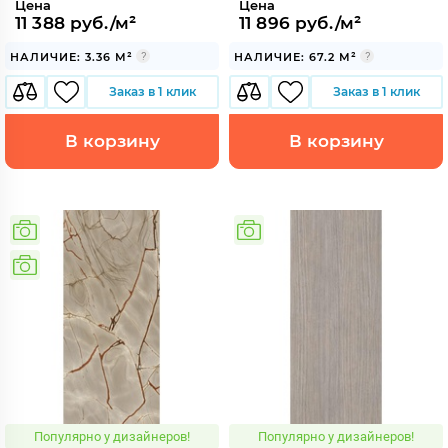
Цена
Цена
11 388 руб./м²
11 896 руб./м²
НАЛИЧИЕ: 3.36 М²
НАЛИЧИЕ: 67.2 М²
Заказ в 1 клик
Заказ в 1 клик
В корзину
В корзину
Популярно у дизайнеров!
Популярно у дизайнеров!