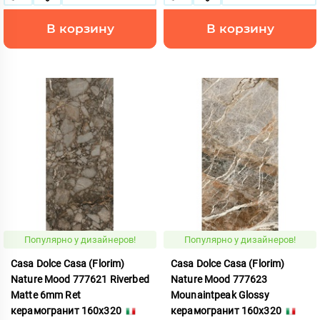
В корзину
В корзину
Популярно у дизайнеров!
Популярно у дизайнеров!
Casa Dolce Casa (Florim)
Casa Dolce Casa (Florim)
Nature Mood 777621 Riverbed
Nature Mood 777623
Matte 6mm Ret
Mounaintpeak Glossy
керамогранит 160x320
керамогранит 160x320