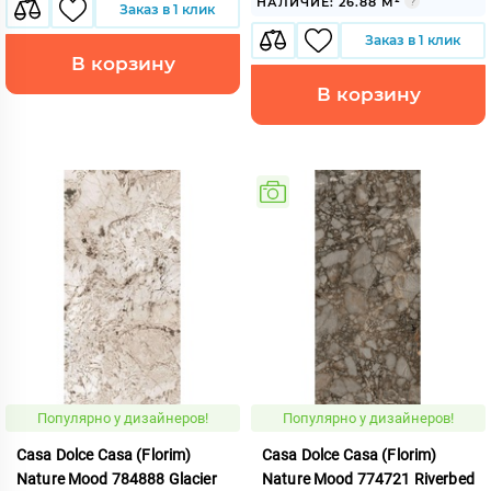
НАЛИЧИЕ: 26.88 М²
Заказ в 1 клик
Заказ в 1 клик
В корзину
В корзину
Популярно у дизайнеров!
Популярно у дизайнеров!
Casa Dolce Casa (Florim)
Casa Dolce Casa (Florim)
Nature Mood 784888 Glacier
Nature Mood 774721 Riverbed