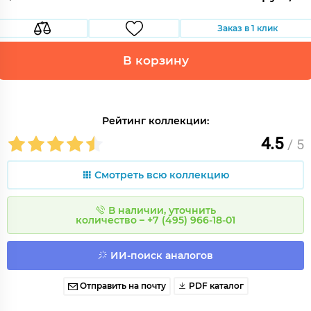
Заказ в 1 клик
В корзину
Рейтинг коллекции:
4.5
/ 5
Смотреть всю коллекцию
В наличии, уточнить
количество – +7 (495) 966-18-01
ИИ-поиск аналогов
Отправить на почту
PDF каталог