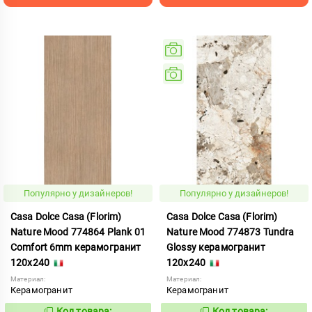
Популярно у дизайнеров!
Популярно у дизайнеров!
Casa Dolce Casa (Florim)
Casa Dolce Casa (Florim)
Nature Mood 774864 Plank 01
Nature Mood 774873 Tundra
Comfort 6mm керамогранит
Glossy керамогранит
120x240
120x240
Материал:
Материал:
Керамогранит
Керамогранит
Код товара:
Код товара: