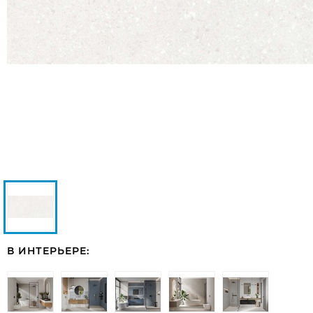
В ИНТЕРЬЕРЕ: