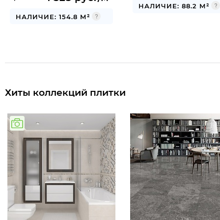
НАЛИЧИЕ: 88.2 М²
НАЛИЧИЕ: 154.8 М²
Хиты коллекций плитки