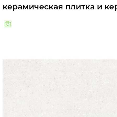
керамическая плитка и ке