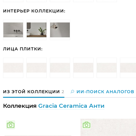
ИНТЕРЬЕР КОЛЛЕКЦИИ:
ЛИЦА ПЛИТКИ:
ИЗ ЭТОЙ КОЛЛЕКЦИИ
2
ИИ-ПОИСК АНАЛОГОВ
Коллекция
Gracia Ceramica Анти