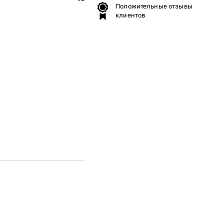
Положительные отзывы
клиентов