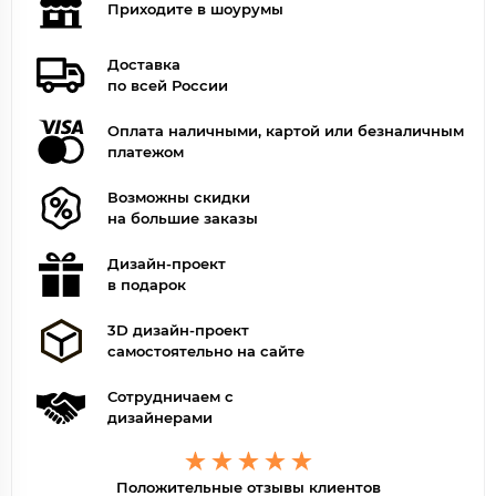
Приходите в шоурумы
Доставка
по всей России
Оплата наличными, картой или безналичным
платежом
Возможны скидки
на большие заказы
Дизайн-проект
в подарок
3D дизайн-проект
самостоятельно на сайте
Сотрудничаем с
дизайнерами
Положительные отзывы клиентов