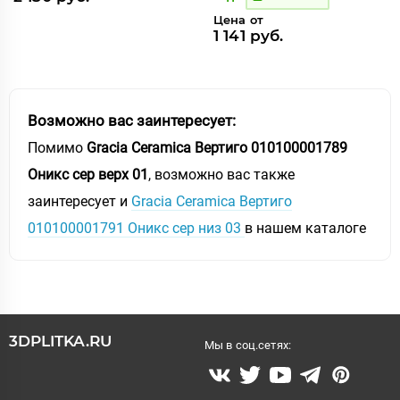
Цена от
1 141 руб.
Возможно вас заинтересует:
Помимо
Gracia Ceramica Вертиго 010100001789
Оникс сер верх 01
, возможно вас также
заинтересует и
Gracia Ceramica Вертиго
010100001791 Оникс сер низ 03
в нашем каталоге
3DPLITKA.RU
Мы в соц.сетях: