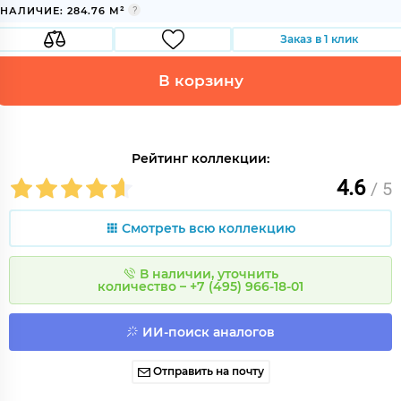
НАЛИЧИЕ: 284.76 М²
Заказ в 1 клик
В корзину
Рейтинг коллекции:
4.6
/ 5
Смотреть всю коллекцию
В наличии, уточнить
количество – +7 (495) 966-18-01
ИИ-поиск аналогов
Отправить на почту