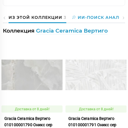
ИЗ ЭТОЙ КОЛЛЕКЦИИ
3
ИИ-ПОИСК АНАЛОГ
Коллекция
Gracia Ceramica Вертиго
Доставка от 8 дней!
Доставка от 8 дней!
Gracia Ceramica Вертиго
Gracia Ceramica Вертиго
010100001790 Оникс сер
010100001791 Оникс сер