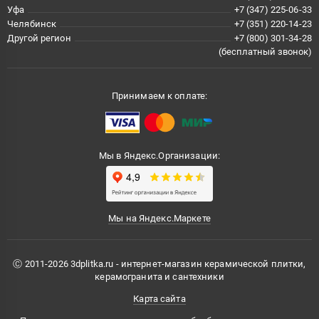
Уфа
+7 (347) 225-06-33
Челябинск
+7 (351) 220-14-23
Другой регион
+7 (800) 301-34-28
(бесплатный звонок)
Принимаем к оплате:
Мы в Яндекс.Организации:
Мы на Яндекс.Маркете
Ⓒ 2011-2026 3dplitka.ru - интернет-магазин керамической плитки,
керамогранита и сантехники
Карта сайта