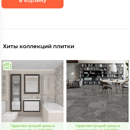
В корзину
Хиты коллекций плитки
Гарантия лучшей цены и
Гарантия лучшей цены и