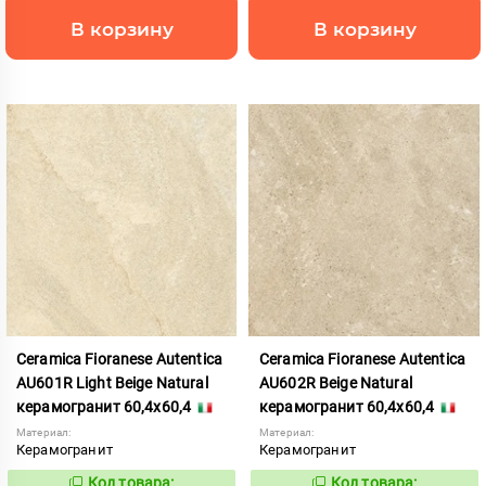
В корзину
В корзину
Ceramica Fioranese Autentica
Ceramica Fioranese Autentica
AU601R Light Beige Natural
AU602R Beige Natural
керамогранит 60,4x60,4
керамогранит 60,4x60,4
Материал:
Материал:
Керамогранит
Керамогранит
Код товара:
Код товара: