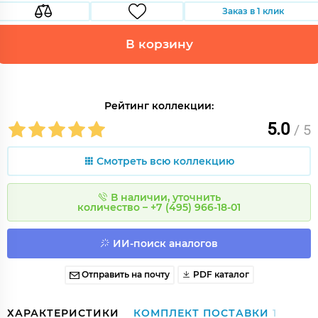
Заказ в 1 клик
В корзину
Рейтинг коллекции:
5.0
/ 5
Смотреть всю коллекцию
В наличии, уточнить
количество – +7 (495) 966-18-01
ИИ-поиск аналогов
Отправить на почту
PDF каталог
ХАРАКТЕРИСТИКИ
КОМПЛЕКТ ПОСТАВКИ
1