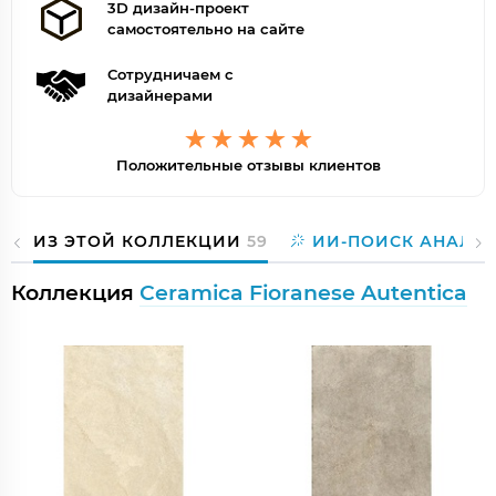
3D дизайн-проект
самостоятельно на сайте
Сотрудничаем с
дизайнерами
Положительные отзывы клиентов
ИЗ ЭТОЙ КОЛЛЕКЦИИ
59
ИИ-ПОИСК АНАЛО
Коллекция
Ceramica Fioranese Autentica