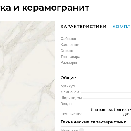
тка и керамогранит
ХАРАКТЕРИСТИКИ
КОМПЛ
Фабрика
Коллекция
Страна
Тип товара
Размеры
Общие
Артикул
Длина, см
Ширина, см
Вес, кг
Для ванной, Для гости
Назначение
Для
Технические характеристики
Материал