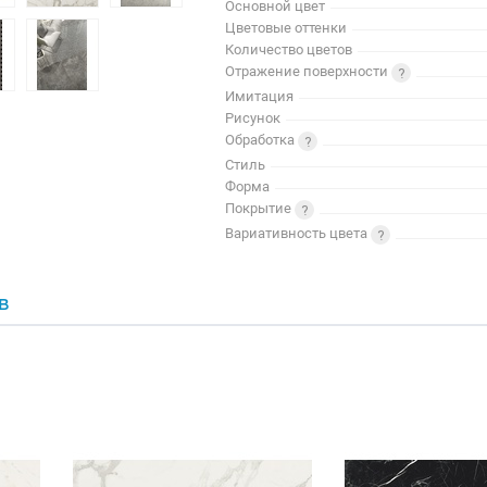
Основной цвет
Цветовые оттенки
Количество цветов
Отражение поверхности
Имитация
Рисунок
Обработка
Стиль
Форма
Покрытие
Вариативность цвета
В