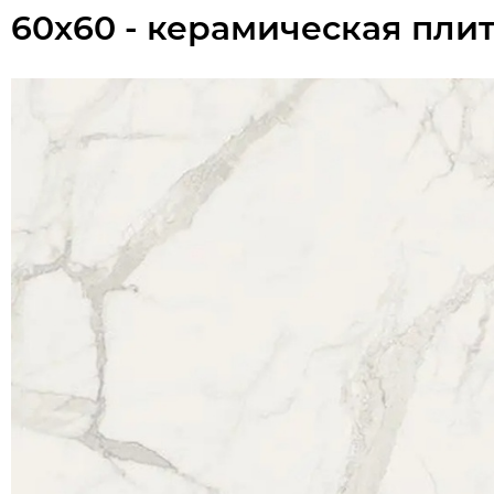
60x60 - керамическая пли