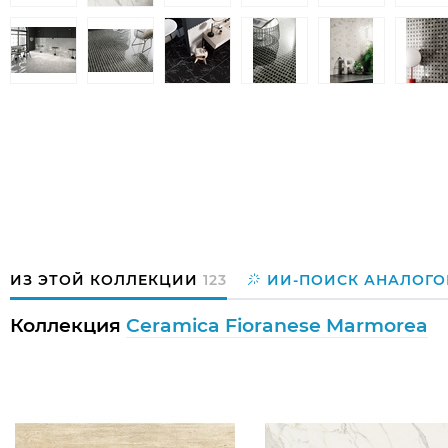
ИЗ ЭТОЙ КОЛЛЕКЦИИ
123
ИИ-ПОИСК АНАЛОГО
Коллекция
Ceramica Fioranese Marmorea