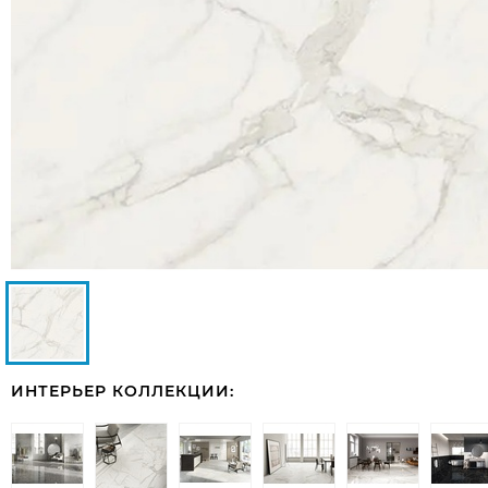
ИНТЕРЬЕР КОЛЛЕКЦИИ: