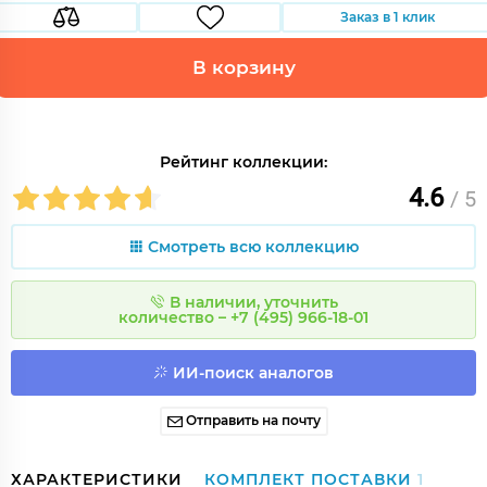
Заказ в 1 клик
В корзину
Рейтинг коллекции:
4.6
/ 5
Смотреть всю коллекцию
В наличии, уточнить
количество – +7 (495) 966-18-01
ИИ-поиск аналогов
Отправить на почту
ХАРАКТЕРИСТИКИ
КОМПЛЕКТ ПОСТАВКИ
1