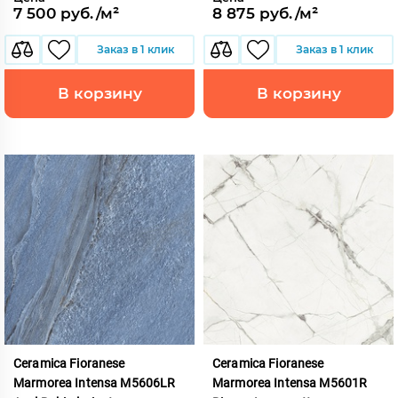
7 500 руб./м²
8 875 руб./м²
Заказ в 1 клик
Заказ в 1 клик
В корзину
В корзину
Ceramica Fioranese
Ceramica Fioranese
Marmorea Intensa M5606LR
Marmorea Intensa M5601R