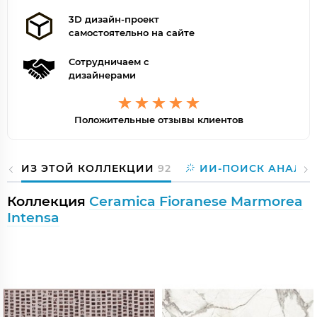
3D дизайн-проект
самостоятельно на сайте
Сотрудничаем с
дизайнерами
Положительные отзывы клиентов
ИЗ ЭТОЙ КОЛЛЕКЦИИ
92
ИИ-ПОИСК АНАЛО
Коллекция
Ceramica Fioranese Marmorea
Intensa