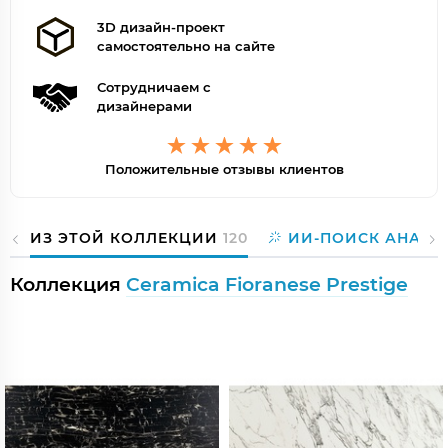
3D дизайн-проект
самостоятельно на сайте
Сотрудничаем с
дизайнерами
Положительные отзывы клиентов
ИЗ ЭТОЙ КОЛЛЕКЦИИ
120
ИИ-ПОИСК АНАЛО
Коллекция
Ceramica Fioranese Prestige