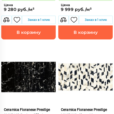
Цена
Цена
9 280 руб./м²
9 999 руб./м²
Заказ в 1 клик
Заказ в 1 клик
В корзину
В корзину
Ceramica Fioranese Prestige
Ceramica Fioranese Prestige