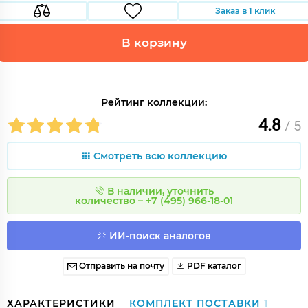
Заказ в 1 клик
В корзину
Рейтинг коллекции:
4.8
/ 5
Смотреть всю коллекцию
В наличии, уточнить
количество – +7 (495) 966-18-01
ИИ-поиск аналогов
Отправить на почту
PDF каталог
ХАРАКТЕРИСТИКИ
КОМПЛЕКТ ПОСТАВКИ
1