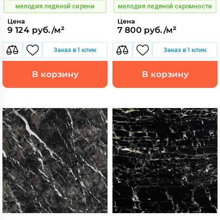
мелодия ледяной сирени
мелодия ледяной скромности
Цена
Цена
9 124 руб./м²
7 800 руб./м²
Заказ в 1 клик
Заказ в 1 клик
В корзину
В корзину