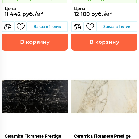
Цена
Цена
11 442 руб./м²
12 100 руб./м²
Заказ в 1 клик
Заказ в 1 клик
В корзину
В корзину
Ceramica Fioranese Prestige
Ceramica Fioranese Prestige