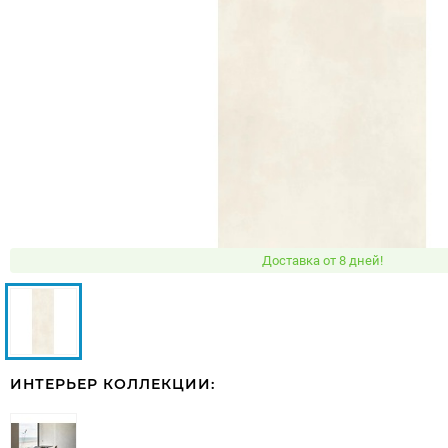
Доставка от 8 дней!
ИНТЕРЬЕР КОЛЛЕКЦИИ: