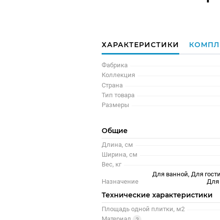
ХАРАКТЕРИСТИКИ
КОМПЛ
Фабрика
Коллекция
Страна
Тип товара
Размеры
Общие
Длина, см
Ширина, см
Вес, кг
Для ванной, Для гости
Назначение
Для
Технические характеристики
Площадь одной плитки, м2
Материал