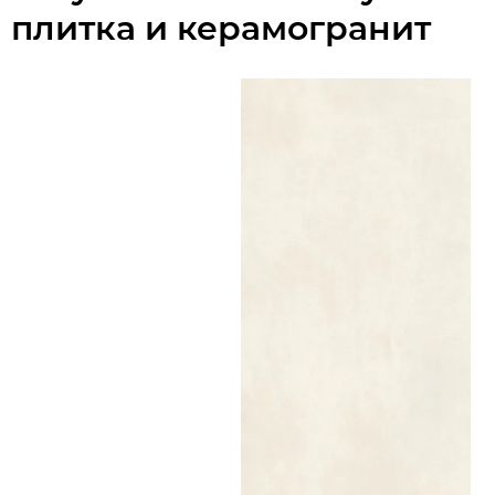
плитка и керамогранит